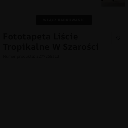
WŁĄCZ KADROWANIE
Fototapeta Liście
Tropikalne W Szarości
Numer produktu: 2277258313