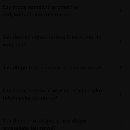
Czy mogę zamówić produkt w
indywidualnym rozmiarze?
Jak dobrać odpowiednią fototapetę do
wnętrza?
Jak długo trwa realizacja zamówienia?
Czy mogę zamówić własne zdjęcie jako
fototapetę lub obraz?
Jak dbać o fototapetę, aby długo
wyglądała jak nowa?