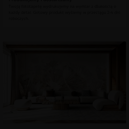
Twoją fototapetę wydrukujemy na wymiar z dbałością o
każdy detal. Gotowy produkt wyślemy w przeciągu 2-4 dni
roboczych.