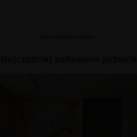
ZOBACZ WSZYSTKIE OPINIE
Najczęściej zadawane pytania