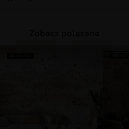
Zobacz polecane
PROMOCJA!
PROMOC