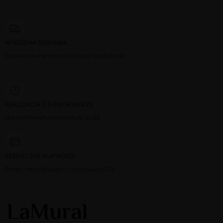
WYGODNA DOSTAWA
Dostawa kurierem prosto pod Twoje drzwi
REALIZACJA 2-3 DNI ROBOCZE
Dla zamówień złożonych do 12:00
BEZPIECZNE PŁATNOŚCI
Dzięki certyfikatowi i szyfrowaniu SSL