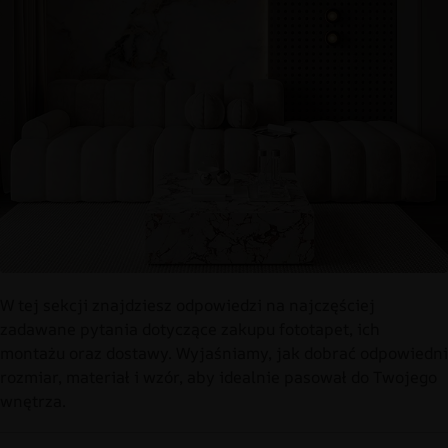
W tej sekcji znajdziesz odpowiedzi na najczęściej
zadawane pytania dotyczące zakupu fototapet, ich
montażu oraz dostawy. Wyjaśniamy, jak dobrać odpowiedni
rozmiar, materiał i wzór, aby idealnie pasował do Twojego
wnętrza.