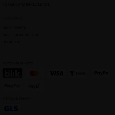
FORMULARZ REKLAMACJI
MOJE KONTO
MOJE KONTO
MOJE ZAMÓWIENIA
ULUBIONE
METODY PŁATNOŚCI
METODY DOSTAWY