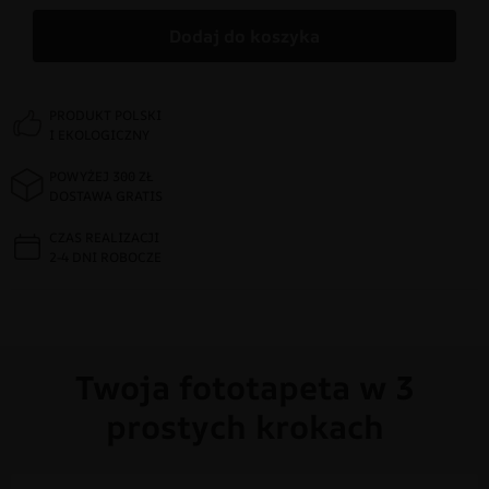
Dodaj do koszyka
PRODUKT POLSKI
I EKOLOGICZNY
POWYŻEJ 300 ZŁ
DOSTAWA GRATIS
CZAS REALIZACJI
2-4 DNI ROBOCZE
Twoja fototapeta w 3
prostych krokach