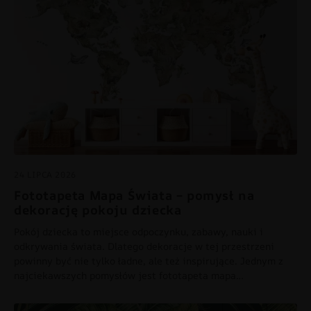
24 LIPCA 2026
Fototapeta Mapa Świata – pomysł na
dekorację pokoju dziecka
Pokój dziecka to miejsce odpoczynku, zabawy, nauki i
odkrywania świata. Dlatego dekoracje w tej przestrzeni
powinny być nie tylko ładne, ale też inspirujące. Jednym z
najciekawszych pomysłów jest fototapeta mapa…