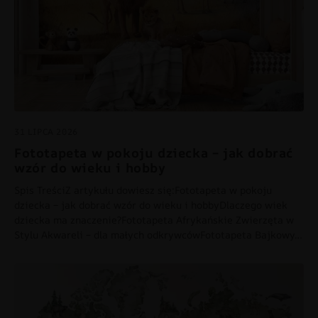
31 LIPCA 2026
Fototapeta w pokoju dziecka – jak dobrać
wzór do wieku i hobby
Spis TreściZ artykułu dowiesz się:Fototapeta w pokoju
dziecka – jak dobrać wzór do wieku i hobbyDlaczego wiek
dziecka ma znaczenie?Fototapeta Afrykańskie Zwierzęta w
Stylu Akwareli – dla małych odkrywcówFototapeta Bajkowy…