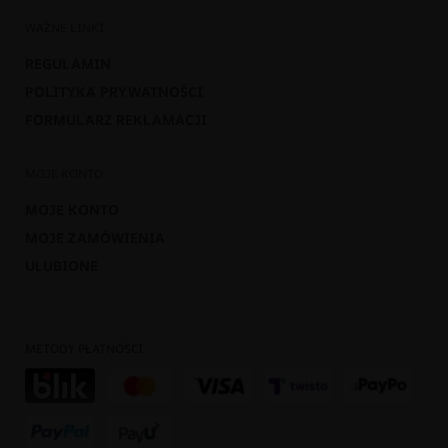
WAŻNE LINKI
REGULAMIN
POLITYKA PRYWATNOŚCI
FORMULARZ REKLAMACJI
MOJE KONTO
MOJE KONTO
MOJE ZAMÓWIENIA
ULUBIONE
METODY PŁATNOŚCI