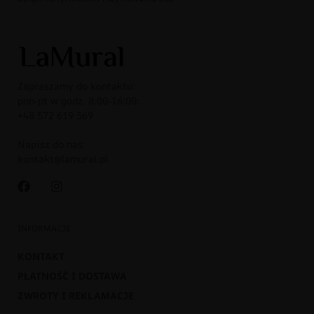
Zapraszamy do kontaktu:
pon-pt w godz. 8:00-16:00:
+48 572 619 569
Napisz do nas:
kontakt@lamural.pl
INFORMACJE
KONTAKT
PŁATNOŚĆ I DOSTAWA
ZWROTY I REKLAMACJE