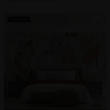
PROMOCJA!