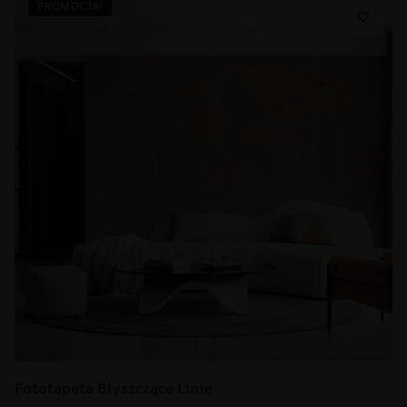
PROMOCJA!
Fototapeta Błyszczące Linie