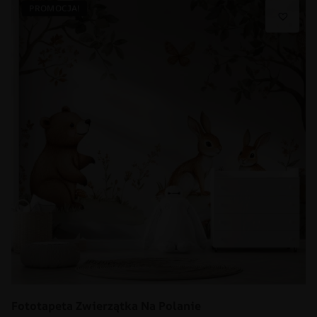
PROMOCJA!
Fototapeta Zwierzątka Na Polanie