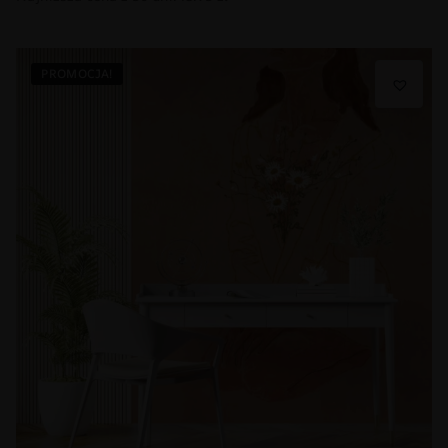
PROMOCJA!