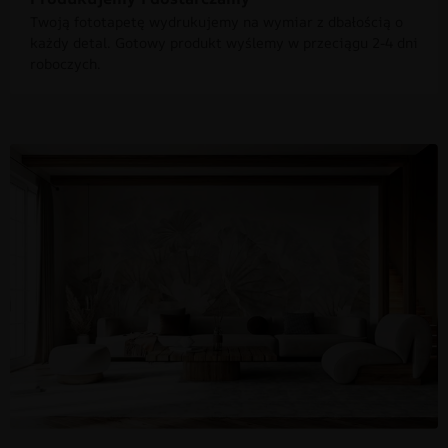
Twoją fototapetę wydrukujemy na wymiar z dbałością o
każdy detal. Gotowy produkt wyślemy w przeciągu 2-4 dni
roboczych.