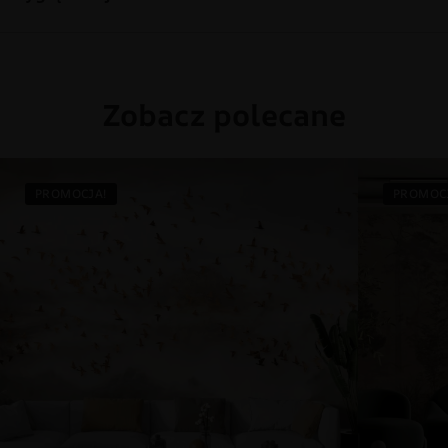
Zobacz polecane
PROMOCJA!
PROMOC