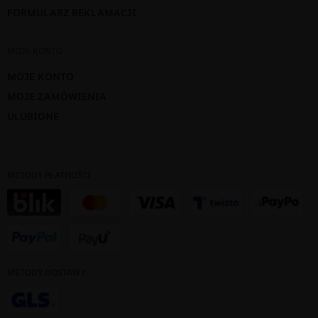
FORMULARZ REKLAMACJI
MOJE KONTO
MOJE KONTO
MOJE ZAMÓWIENIA
ULUBIONE
METODY PŁATNOŚCI
METODY DOSTAWY