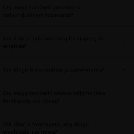
Czy mogę zamówić produkt w
indywidualnym rozmiarze?
Jak dobrać odpowiednią fototapetę do
wnętrza?
Jak długo trwa realizacja zamówienia?
Czy mogę zamówić własne zdjęcie jako
fototapetę lub obraz?
Jak dbać o fototapetę, aby długo
wyglądała jak nowa?