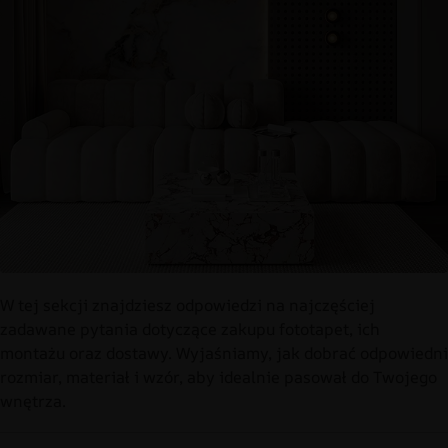
W tej sekcji znajdziesz odpowiedzi na najczęściej
zadawane pytania dotyczące zakupu fototapet, ich
montażu oraz dostawy. Wyjaśniamy, jak dobrać odpowiedni
rozmiar, materiał i wzór, aby idealnie pasował do Twojego
wnętrza.