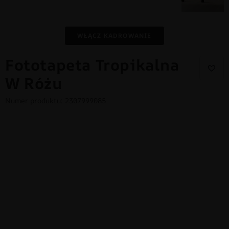
WŁĄCZ KADROWANIE
Fototapeta Tropikalna
W Różu
Numer produktu: 2307999085