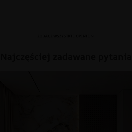
ZOBACZ WSZYSTKIE OPINIE
Najczęściej zadawane pytania