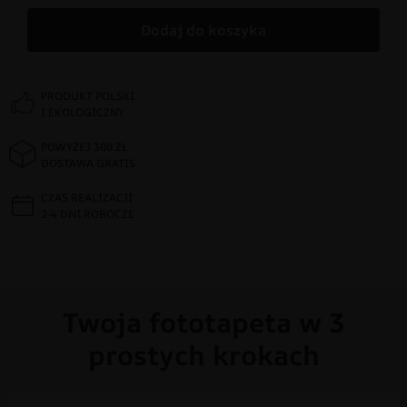
Dodaj do koszyka
PRODUKT POLSKI
I EKOLOGICZNY
POWYŻEJ 300 ZŁ
DOSTAWA GRATIS
CZAS REALIZACJI
2-4 DNI ROBOCZE
Twoja fototapeta w 3
prostych krokach