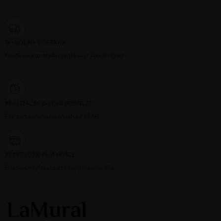
WYGODNA DOSTAWA
Dostawa kurierem prosto pod Twoje drzwi
REALIZACJA 2-3 DNI ROBOCZE
Dla zamówień złożonych do 12:00
BEZPIECZNE PŁATNOŚCI
Dzięki certyfikatowi i szyfrowaniu SSL