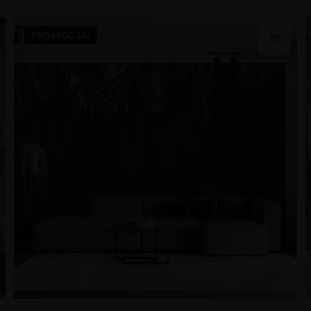
PROMOCJA!