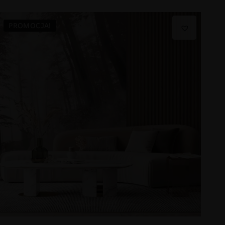
PROMOCJA!