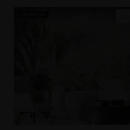
PROMOCJA!