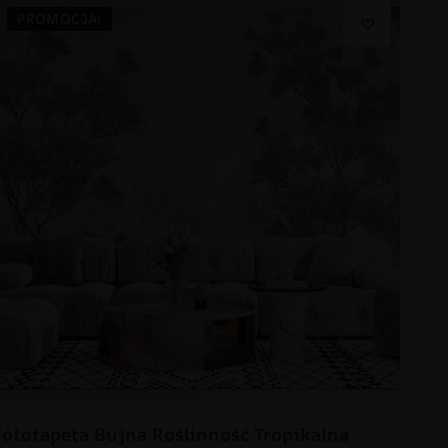
PROMOCJA!
Fototapeta Bujna Roślinność Tropikalna