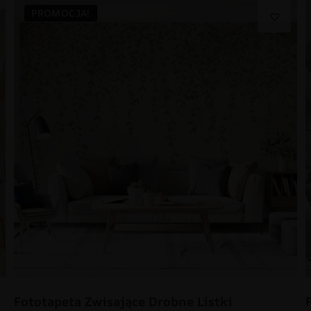
PROMOCJA!
Fototapeta Zwisające Drobne Listki