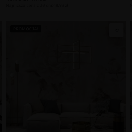
PROMOCJA!