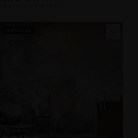
PROMOCJA!