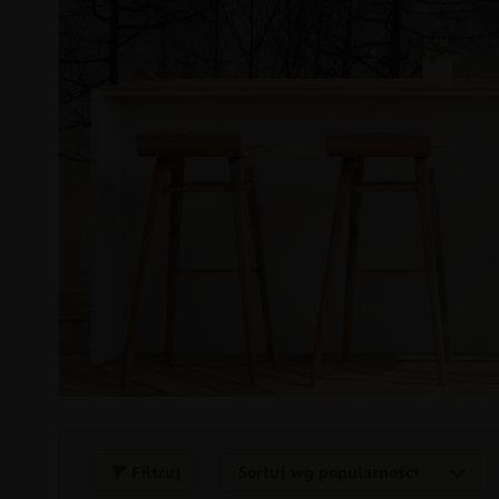
Filtruj