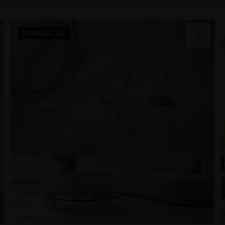
PROMOCJA!