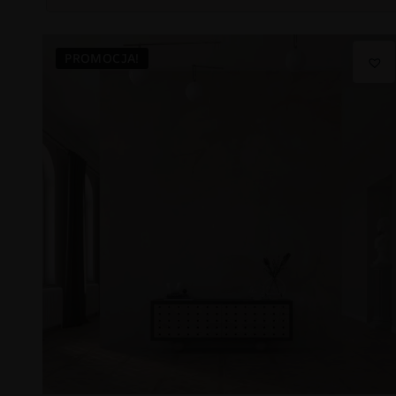
PROMOCJA!