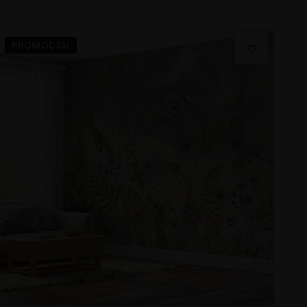
PROMOCJA!