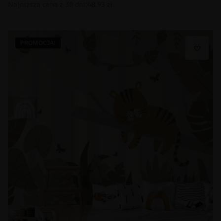
PROMOCJA!