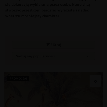
się dekoracją wybieraną przez osoby, które chcą
stworzyć przestrzeń bardziej wyrazistą i nadać
wnętrzu mocniejszy charakter.
Filtruj
PROMOCJA!