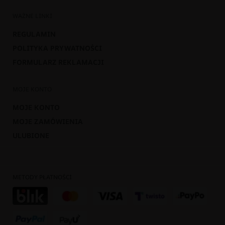
WAŻNE LINKI
REGULAMIN
POLITYKA PRYWATNOŚCI
FORMULARZ REKLAMACJI
MOJE KONTO
MOJE KONTO
MOJE ZAMÓWIENIA
ULUBIONE
METODY PŁATNOŚCI