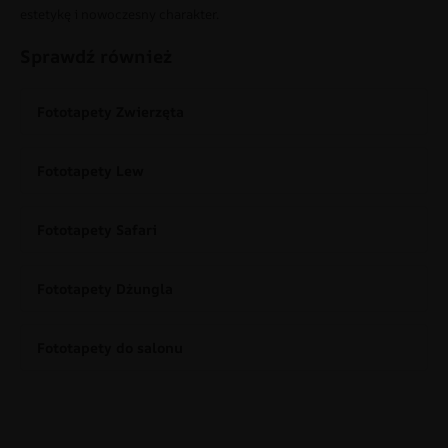
estetykę i nowoczesny charakter.
Sprawdź również
Fototapety Zwierzęta
Fototapety Lew
Fototapety Safari
Fototapety Dżungla
Fototapety do salonu