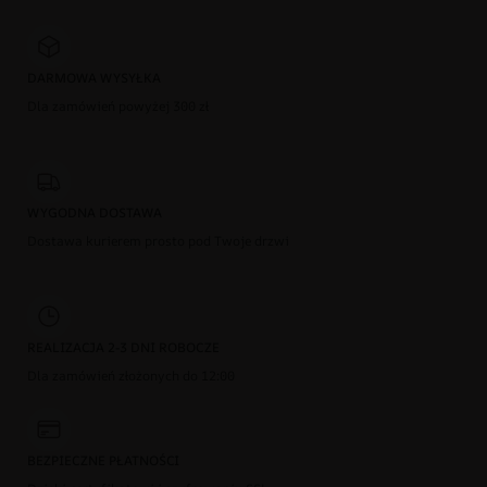
DARMOWA WYSYŁKA
Dla zamówień powyżej 300 zł
WYGODNA DOSTAWA
Dostawa kurierem prosto pod Twoje drzwi
REALIZACJA 2-3 DNI ROBOCZE
Dla zamówień złożonych do 12:00
BEZPIECZNE PŁATNOŚCI