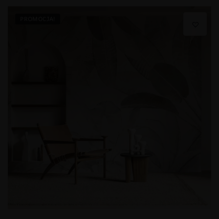
PROMOCJA!