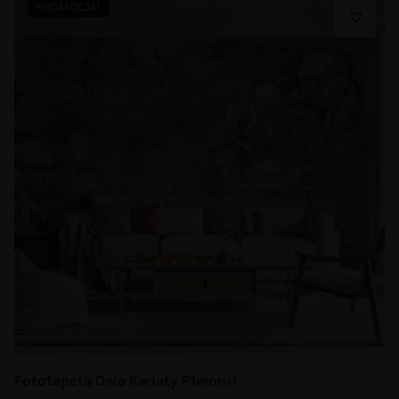
PROMOCJA!
Fototapeta Dwa Kwiaty Piwonii