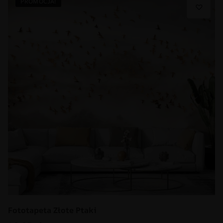
PROMOCJA!
Fototapeta Złote Ptaki