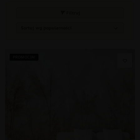
Filtruj
PROMOCJA!