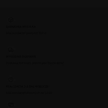
DARMOWA WYSYŁKA
Dla zamówień powyżej 300 zł
WYGODNA DOSTAWA
Dostawa kurierem prosto pod Twoje drzwi
REALIZACJA 2-3 DNI ROBOCZE
Dla zamówień złożonych do 12:00