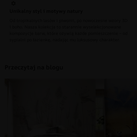
Unikalny styl i motywy natury
Od tropikalnych lasów i piwonii, po nowoczesne wzory 3D
i boho. Nasza kolekcja to starannie wyselekcjonowane
kompozycje barw, które ożywią każde pomieszczenie – od
sypialni po łazienkę, nadając mu luksusowy charakter.
Przeczytaj na blogu