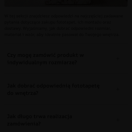
W tej sekcji znajdziesz odpowiedzi na najczęściej zadawane
pytania dotyczące zakupu fototapet, ich montażu oraz
dostawy. Wyjaśniamy, jak dobrać odpowiedni rozmiar,
materiał i wzór, aby idealnie pasował do Twojego wnętrza.
Czy mogę zamówić produkt w
indywidualnym rozmiarze?
Jak dobrać odpowiednią fototapetę
do wnętrza?
Jak długo trwa realizacja
zamówienia?