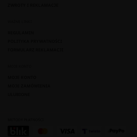
ZWROTY I REKLAMACJE
WAŻNE LINKI
REGULAMIN
POLITYKA PRYWATNOŚCI
FORMULARZ REKLAMACJI
MOJE KONTO
MOJE KONTO
MOJE ZAMÓWIENIA
ULUBIONE
METODY PŁATNOŚCI