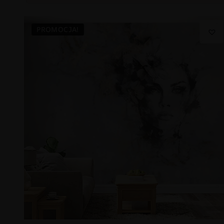
PROMOCJA!