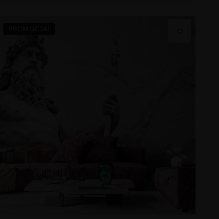
PROMOCJA!