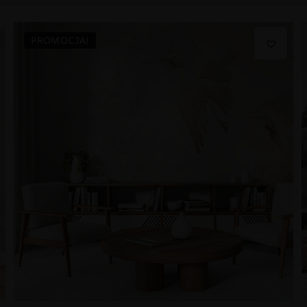
PROMOCJA!