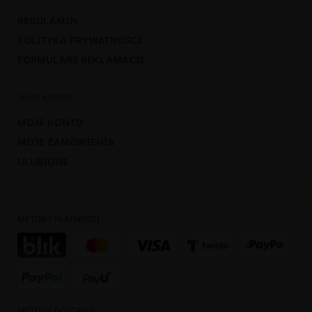
REGULAMIN
POLITYKA PRYWATNOŚCI
FORMULARZ REKLAMACJI
MOJE KONTO
MOJE KONTO
MOJE ZAMÓWIENIA
ULUBIONE
METODY PŁATNOŚCI
METODY DOSTAWY