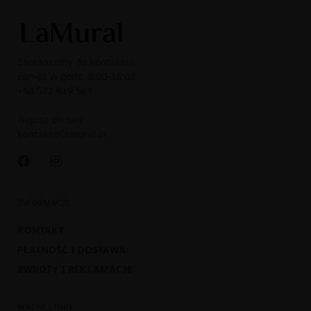
Zapraszamy do kontaktu:
pon-pt w godz. 8:00-16:00:
+48 572 619 569
Napisz do nas:
kontakt@lamural.pl
INFORMACJE
KONTAKT
PŁATNOŚĆ I DOSTAWA
ZWROTY I REKLAMACJE
WAŻNE LINKI