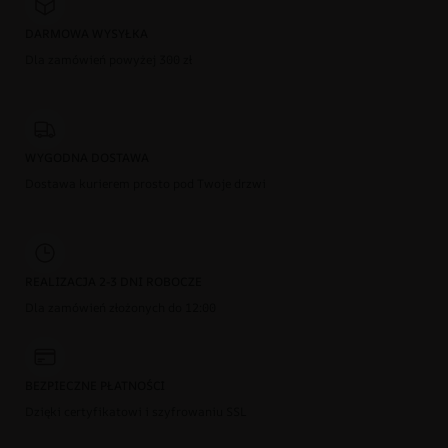
DARMOWA WYSYŁKA
Dla zamówień powyżej 300 zł
WYGODNA DOSTAWA
Dostawa kurierem prosto pod Twoje drzwi
REALIZACJA 2-3 DNI ROBOCZE
Dla zamówień złożonych do 12:00
BEZPIECZNE PŁATNOŚCI
Dzięki certyfikatowi i szyfrowaniu SSL