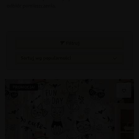
odbiór pomieszczenia.
Filtruj
PROMOCJA!