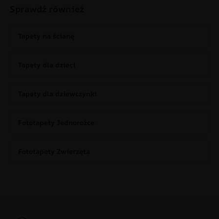
Sprawdź również
Tapety na ścianę
Tapety dla dzieci
Tapety dla dziewczynki
Fototapety Jednorożce
Fototapety Zwierzęta