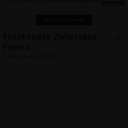
WŁĄCZ KADROWANIE
Fototapeta Zwierzęca
Farma
Numer produktu: 1899967951