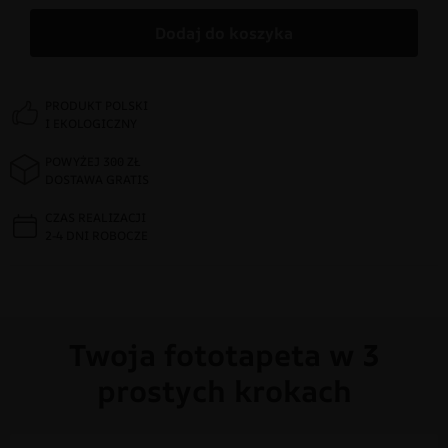
Dodaj do koszyka
PRODUKT POLSKI
I EKOLOGICZNY
POWYŻEJ 300 ZŁ
DOSTAWA GRATIS
CZAS REALIZACJI
2-4 DNI ROBOCZE
Twoja fototapeta w 3
prostych krokach