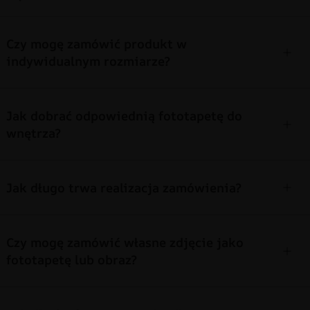
Czy mogę zamówić produkt w
indywidualnym rozmiarze?
Jak dobrać odpowiednią fototapetę do
wnętrza?
Jak długo trwa realizacja zamówienia?
Czy mogę zamówić własne zdjęcie jako
fototapetę lub obraz?