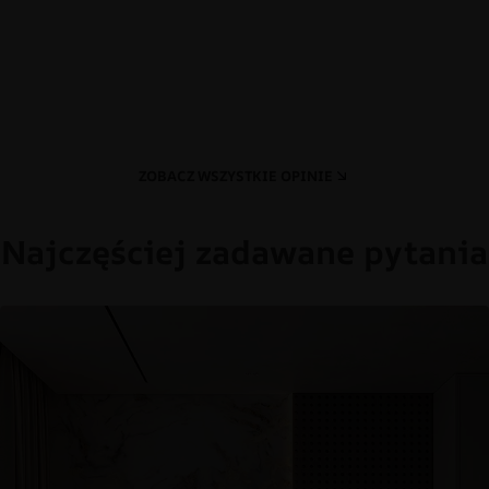
ZOBACZ WSZYSTKIE OPINIE
Najczęściej zadawane pytania