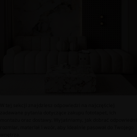
W tej sekcji znajdziesz odpowiedzi na najczęściej
zadawane pytania dotyczące zakupu fototapet, ich
montażu oraz dostawy. Wyjaśniamy, jak dobrać odpowiedni
rozmiar, materiał i wzór, aby idealnie pasował do Twojego
wnętrza.