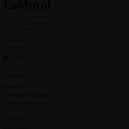
Zapraszamy do kontaktu:
pon-pt w godz. 8:00-16:00:
+48 572 619 569
Napisz do nas:
kontakt@lamural.pl
INFORMACJE
KONTAKT
PŁATNOŚĆ I DOSTAWA
ZWROTY I REKLAMACJE
WAŻNE LINKI