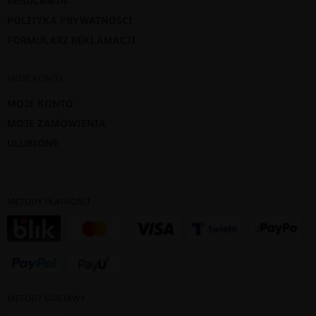
REGULAMIN
POLITYKA PRYWATNOŚCI
FORMULARZ REKLAMACJI
MOJE KONTO
MOJE KONTO
MOJE ZAMÓWIENIA
ULUBIONE
METODY PŁATNOŚCI
METODY DOSTAWY