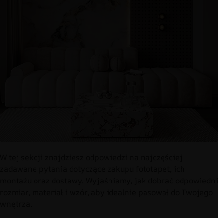
W tej sekcji znajdziesz odpowiedzi na najczęściej
zadawane pytania dotyczące zakupu fototapet, ich
montażu oraz dostawy. Wyjaśniamy, jak dobrać odpowiedni
rozmiar, materiał i wzór, aby idealnie pasował do Twojego
wnętrza.