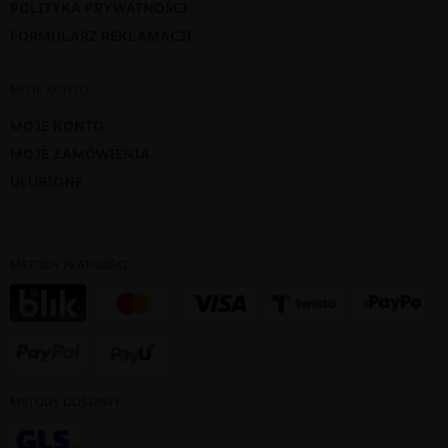
POLITYKA PRYWATNOŚCI
FORMULARZ REKLAMACJI
MOJE KONTO
MOJE KONTO
MOJE ZAMÓWIENIA
ULUBIONE
METODY PŁATNOŚCI
METODY DOSTAWY