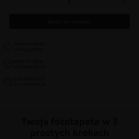
−
+
Dodaj do koszyka
PRODUKT POLSKI
I EKOLOGICZNY
POWYŻEJ 300 ZŁ
DOSTAWA GRATIS
CZAS REALIZACJI
2-4 DNI ROBOCZE
Twoja fototapeta w 3
prostych krokach