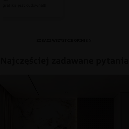
 grafika jest cudowna!!!!
ZOBACZ WSZYSTKIE OPINIE
Najczęściej zadawane pytania