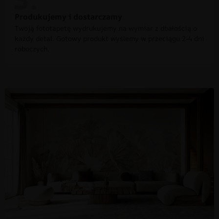
Produkujemy i dostarczamy
Twoją fototapetę wydrukujemy na wymiar z dbałością o
każdy detal. Gotowy produkt wyślemy w przeciągu 2-4 dni
roboczych.