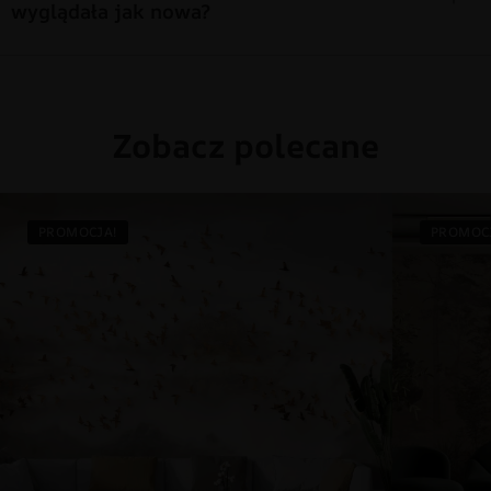
wyglądała jak nowa?
Zobacz polecane
PROMOCJA!
PROMOC