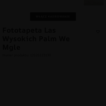
WŁĄCZ KADROWANIE
Fototapeta Las
Wysokich Palm We
Mgle
Numer produktu: 12125123130