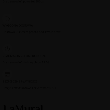
Dla zamówień powyżej 300 zł
WYGODNA DOSTAWA
Dostawa kurierem prosto pod Twoje drzwi
REALIZACJA 2-3 DNI ROBOCZE
Dla zamówień złożonych do 12:00
BEZPIECZNE PŁATNOŚCI
Dzięki certyfikatowi i szyfrowaniu SSL