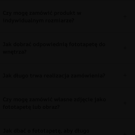
Czy mogę zamówić produkt w
indywidualnym rozmiarze?
Jak dobrać odpowiednią fototapetę do
wnętrza?
Jak długo trwa realizacja zamówienia?
Czy mogę zamówić własne zdjęcie jako
fototapetę lub obraz?
Jak dbać o fototapetę, aby długo