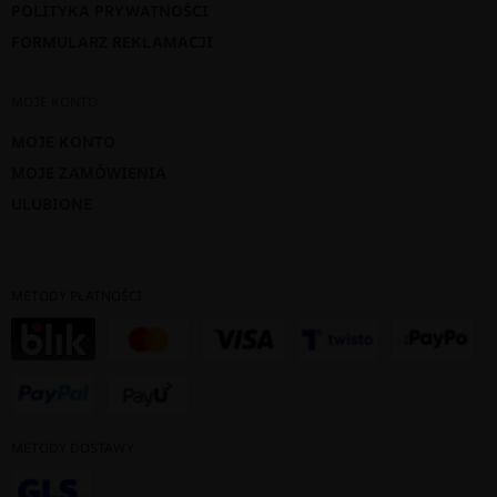
POLITYKA PRYWATNOŚCI
FORMULARZ REKLAMACJI
MOJE KONTO
MOJE KONTO
MOJE ZAMÓWIENIA
ULUBIONE
METODY PŁATNOŚCI
METODY DOSTAWY