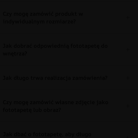
Czy mogę zamówić produkt w
indywidualnym rozmiarze?
Jak dobrać odpowiednią fototapetę do
wnętrza?
Jak długo trwa realizacja zamówienia?
Czy mogę zamówić własne zdjęcie jako
fototapetę lub obraz?
Jak dbać o fototapetę, aby długo