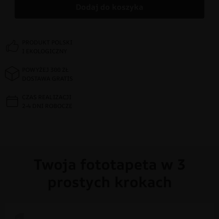
Dodaj do koszyka
PRODUKT POLSKI
I EKOLOGICZNY
POWYŻEJ 300 ZŁ
DOSTAWA GRATIS
CZAS REALIZACJI
2-4 DNI ROBOCZE
Twoja fototapeta w 3
prostych krokach