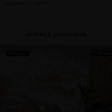
wyglądała jak nowa?
Zobacz polecane
PROMOCJA!
PROMOC