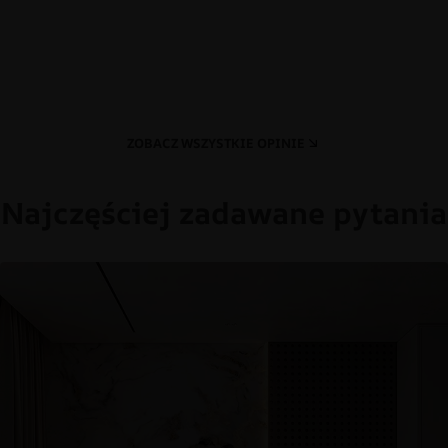
ZOBACZ WSZYSTKIE OPINIE
Najczęściej zadawane pytania