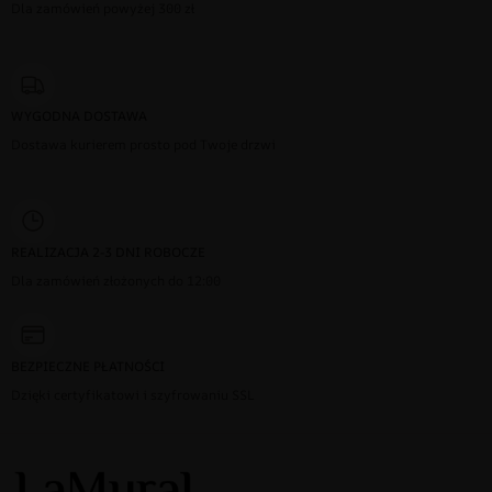
Dla zamówień powyżej 300 zł
WYGODNA DOSTAWA
Dostawa kurierem prosto pod Twoje drzwi
REALIZACJA 2-3 DNI ROBOCZE
Dla zamówień złożonych do 12:00
BEZPIECZNE PŁATNOŚCI
Dzięki certyfikatowi i szyfrowaniu SSL