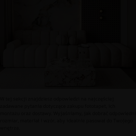
W tej sekcji znajdziesz odpowiedzi na najczęściej
zadawane pytania dotyczące zakupu fototapet, ich
montażu oraz dostawy. Wyjaśniamy, jak dobrać odpowiedni
rozmiar, materiał i wzór, aby idealnie pasował do Twojego
wnętrza.