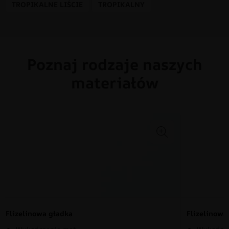
TROPIKALNE LIŚCIE
TROPIKALNY
Poznaj rodzaje naszych
materiałów
Flizelinowa gładka
Flizelinow