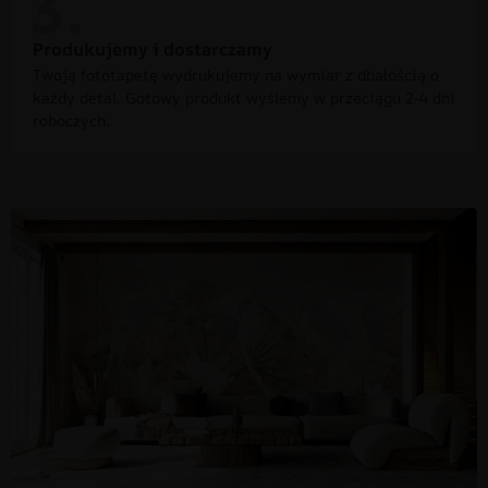
Produkujemy i dostarczamy
Twoją fototapetę wydrukujemy na wymiar z dbałością o
każdy detal. Gotowy produkt wyślemy w przeciągu 2-4 dni
roboczych.