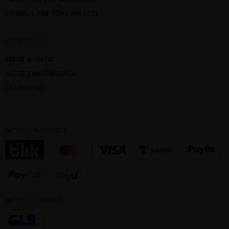
FORMULARZ REKLAMACJI
MOJE KONTO
MOJE KONTO
MOJE ZAMÓWIENIA
ULUBIONE
METODY PŁATNOŚCI
METODY DOSTAWY