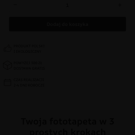
−
+
Dodaj do koszyka
PRODUKT POLSKI
I EKOLOGICZNY
POWYŻEJ 300 ZŁ
DOSTAWA GRATIS
CZAS REALIZACJI
2-4 DNI ROBOCZE
Twoja fototapeta w 3
prostych krokach