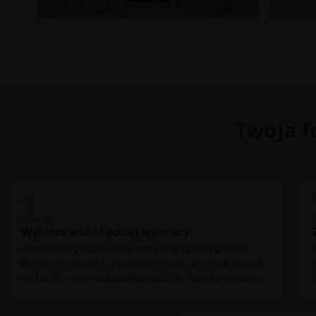
Twoja f
Wybierz wzór i podaj wymiary
Znajdź swój wymarzony motyw w naszej galerii.
Wpisz szerokość i wysokość ściany, wybierz rodzaj
materiału oraz ewentualne odbicie lustrzane wzoru.