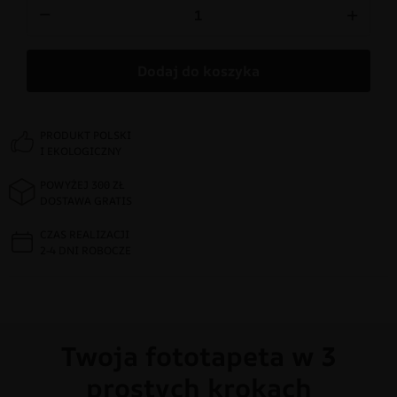
−
+
Dodaj do koszyka
PRODUKT POLSKI
I EKOLOGICZNY
POWYŻEJ 300 ZŁ
DOSTAWA GRATIS
CZAS REALIZACJI
2-4 DNI ROBOCZE
Twoja fototapeta w 3
prostych krokach