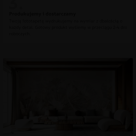
Produkujemy i dostarczamy
Twoją fototapetę wydrukujemy na wymiar z dbałością o
każdy detal. Gotowy produkt wyślemy w przeciągu 2-4 dni
roboczych.