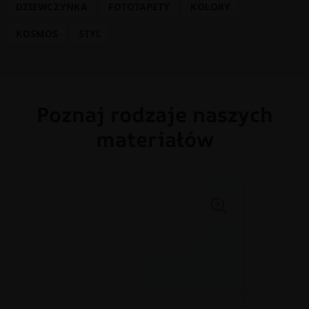
DZIEWCZYNKA
FOTOTAPETY
KOLORY
KOSMOS
STYL
Poznaj rodzaje naszych
materiałów