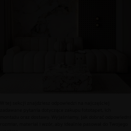
W tej sekcji znajdziesz odpowiedzi na najczęściej
zadawane pytania dotyczące zakupu fototapet, ich
montażu oraz dostawy. Wyjaśniamy, jak dobrać odpowiedni
rozmiar, materiał i wzór, aby idealnie pasował do Twojego