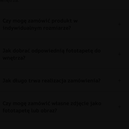
wnętrza.
Czy mogę zamówić produkt w
indywidualnym rozmiarze?
Jak dobrać odpowiednią fototapetę do
wnętrza?
Jak długo trwa realizacja zamówienia?
Czy mogę zamówić własne zdjęcie jako
fototapetę lub obraz?