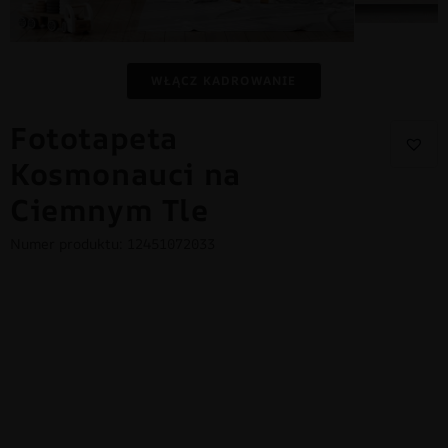
WŁĄCZ KADROWANIE
Fototapeta
Kosmonauci na
Ciemnym Tle
Numer produktu: 12451072033