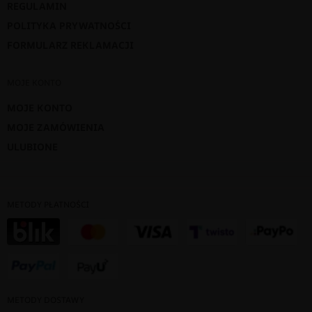
REGULAMIN
POLITYKA PRYWATNOŚCI
FORMULARZ REKLAMACJI
MOJE KONTO
MOJE KONTO
MOJE ZAMÓWIENIA
ULUBIONE
METODY PŁATNOŚCI
METODY DOSTAWY