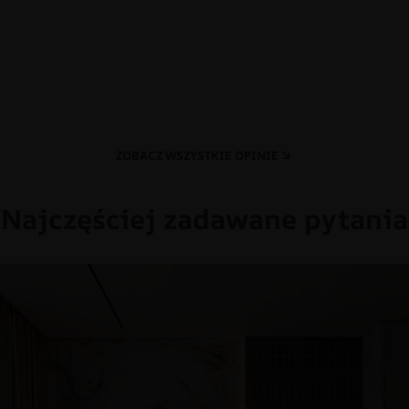
ZOBACZ WSZYSTKIE OPINIE
Najczęściej zadawane pytania