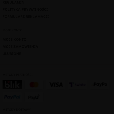
REGULAMIN
POLITYKA PRYWATNOŚCI
FORMULARZ REKLAMACJI
MOJE KONTO
MOJE KONTO
MOJE ZAMÓWIENIA
ULUBIONE
METODY PŁATNOŚCI
METODY DOSTAWY