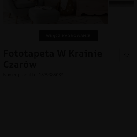
WŁĄCZ KADROWANIE
Fototapeta W Krainie
Czarów
Numer produktu: 1879385033