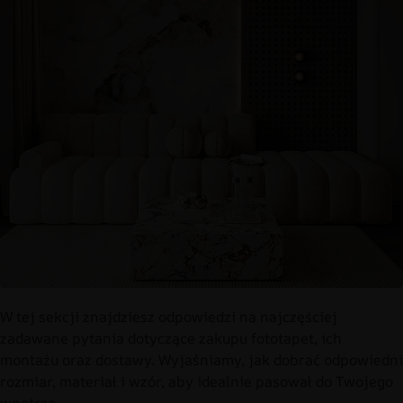
W tej sekcji znajdziesz odpowiedzi na najczęściej
zadawane pytania dotyczące zakupu fototapet, ich
montażu oraz dostawy. Wyjaśniamy, jak dobrać odpowiedni
rozmiar, materiał i wzór, aby idealnie pasował do Twojego
wnętrza.