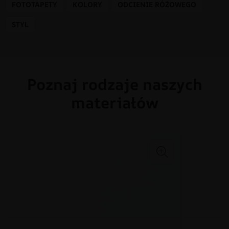
FOTOTAPETY
KOLORY
ODCIENIE RÓŻOWEGO
STYL
Poznaj rodzaje naszych
materiałów