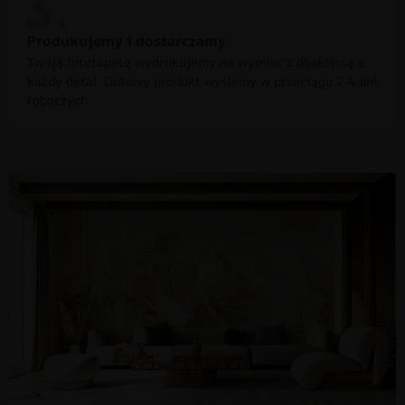
Produkujemy i dostarczamy
Twoją fototapetę wydrukujemy na wymiar z dbałością o
każdy detal. Gotowy produkt wyślemy w przeciągu 2-4 dni
roboczych.