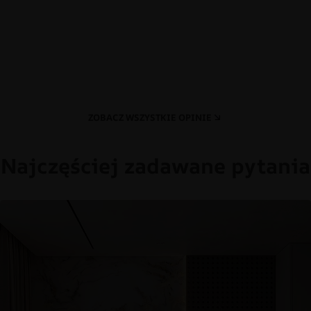
ZOBACZ WSZYSTKIE OPINIE
Najczęściej zadawane pytania