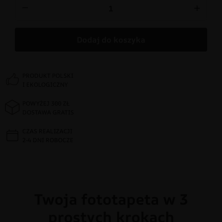
−
+
Dodaj do koszyka
PRODUKT POLSKI
I EKOLOGICZNY
POWYŻEJ 300 ZŁ
DOSTAWA GRATIS
CZAS REALIZACJI
2-4 DNI ROBOCZE
Twoja fototapeta w 3
prostych krokach