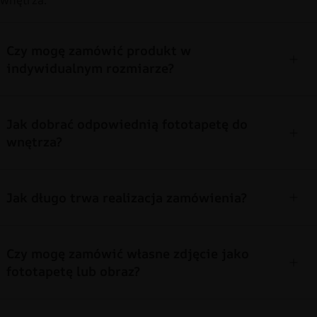
Czy mogę zamówić produkt w
indywidualnym rozmiarze?
Jak dobrać odpowiednią fototapetę do
wnętrza?
Jak długo trwa realizacja zamówienia?
Czy mogę zamówić własne zdjęcie jako
fototapetę lub obraz?