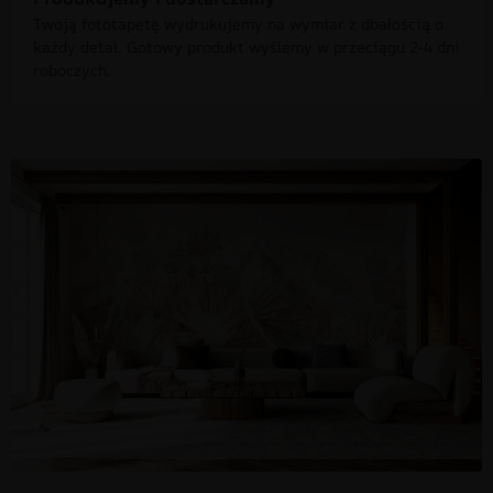
Twoją fototapetę wydrukujemy na wymiar z dbałością o
każdy detal. Gotowy produkt wyślemy w przeciągu 2-4 dni
roboczych.