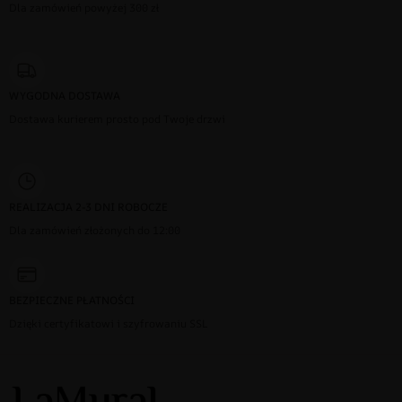
Dla zamówień powyżej 300 zł
WYGODNA DOSTAWA
Dostawa kurierem prosto pod Twoje drzwi
REALIZACJA 2-3 DNI ROBOCZE
Dla zamówień złożonych do 12:00
BEZPIECZNE PŁATNOŚCI
Dzięki certyfikatowi i szyfrowaniu SSL