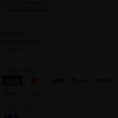
POLITYKA PRYWATNOŚCI
FORMULARZ REKLAMACJI
MOJE KONTO
MOJE KONTO
MOJE ZAMÓWIENIA
ULUBIONE
METODY PŁATNOŚCI
METODY DOSTAWY