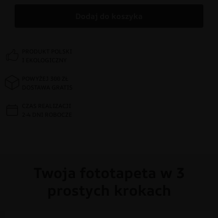
Dodaj do koszyka
PRODUKT POLSKI
I EKOLOGICZNY
POWYŻEJ 300 ZŁ
DOSTAWA GRATIS
CZAS REALIZACJI
2-4 DNI ROBOCZE
Twoja fototapeta w 3
prostych krokach