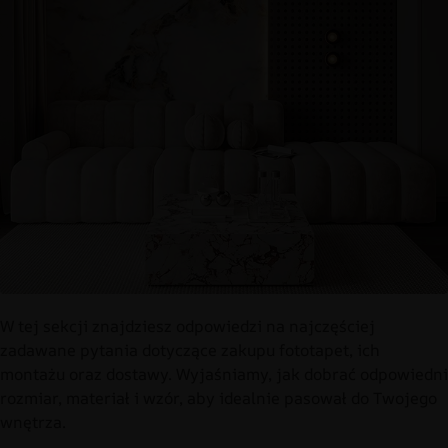
W tej sekcji znajdziesz odpowiedzi na najczęściej
zadawane pytania dotyczące zakupu fototapet, ich
montażu oraz dostawy. Wyjaśniamy, jak dobrać odpowiedni
rozmiar, materiał i wzór, aby idealnie pasował do Twojego
wnętrza.