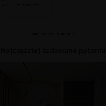
 grafika jest cudowna!!!!
ZOBACZ WSZYSTKIE OPINIE
Najczęściej zadawane pytania