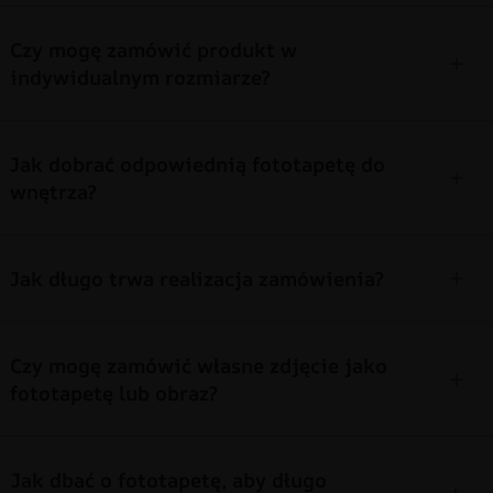
Czy mogę zamówić produkt w
indywidualnym rozmiarze?
Jak dobrać odpowiednią fototapetę do
wnętrza?
Jak długo trwa realizacja zamówienia?
Czy mogę zamówić własne zdjęcie jako
fototapetę lub obraz?
Jak dbać o fototapetę, aby długo