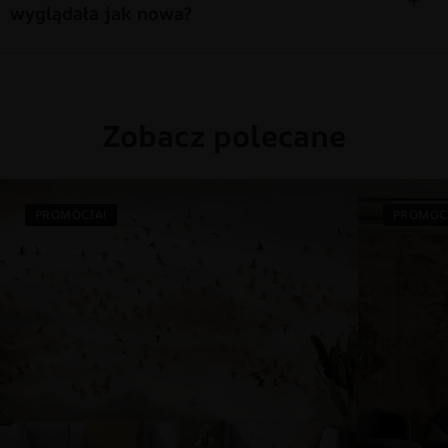
wyglądała jak nowa?
Zobacz polecane
PROMOCJA!
PROMOC