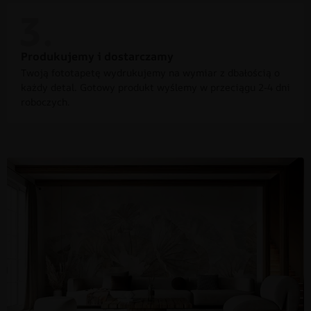
Produkujemy i dostarczamy
Twoją fototapetę wydrukujemy na wymiar z dbałością o
każdy detal. Gotowy produkt wyślemy w przeciągu 2-4 dni
roboczych.