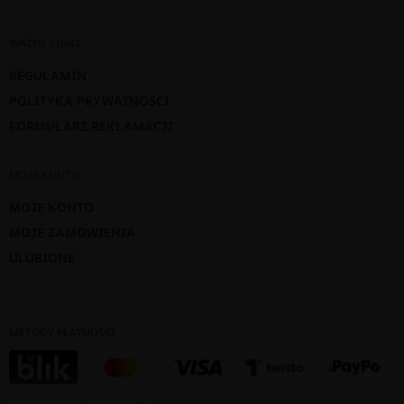
WAŻNE LINKI
REGULAMIN
POLITYKA PRYWATNOŚCI
FORMULARZ REKLAMACJI
MOJE KONTO
MOJE KONTO
MOJE ZAMÓWIENIA
ULUBIONE
METODY PŁATNOŚCI