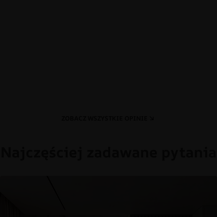
ZOBACZ WSZYSTKIE OPINIE
Najczęściej zadawane pytania