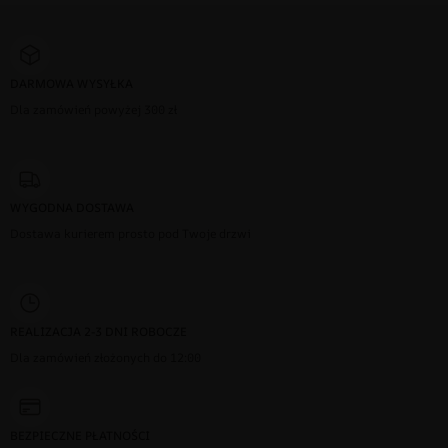
DARMOWA WYSYŁKA
Dla zamówień powyżej 300 zł
WYGODNA DOSTAWA
Dostawa kurierem prosto pod Twoje drzwi
REALIZACJA 2-3 DNI ROBOCZE
Dla zamówień złożonych do 12:00
BEZPIECZNE PŁATNOŚCI