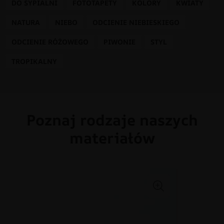
DO SYPIALNI
FOTOTAPETY
KOLORY
KWIATY
NATURA
NIEBO
ODCIENIE NIEBIESKIEGO
ODCIENIE RÓŻOWEGO
PIWONIE
STYL
TROPIKALNY
Poznaj rodzaje naszych
materiałów