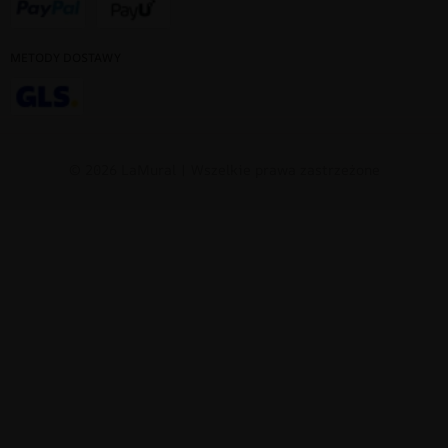
METODY DOSTAWY
© 2026 LaMural | Wszelkie prawa zastrzeżone