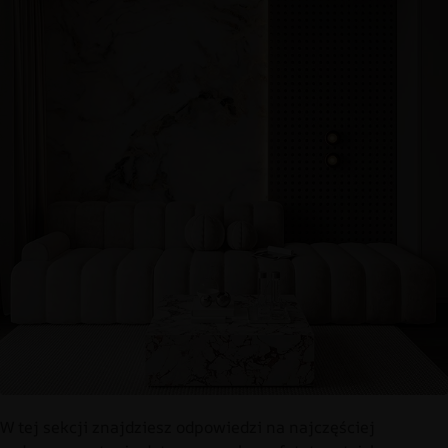
W tej sekcji znajdziesz odpowiedzi na najczęściej