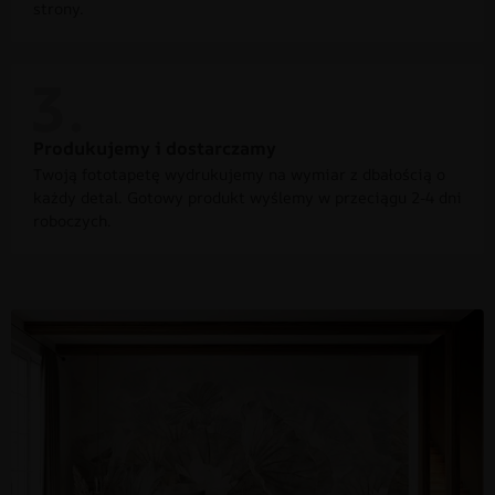
strony.
Produkujemy i dostarczamy
Twoją fototapetę wydrukujemy na wymiar z dbałością o
każdy detal. Gotowy produkt wyślemy w przeciągu 2-4 dni
roboczych.