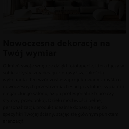
Nowoczesna dekoracja na
Twój wymiar
Odmień swoje wnętrze dzięki fototapecie, która łączy w
sobie artystyczny design z najwyższą jakością
wykonania. Ten wzór został zaprojektowany z myślą o
nowoczesnych przestrzeniach – od przytulnej sypialni i
eleganckiego salonu, aż po profesjonalne biuro czy
stylowy przedpokój. Dzięki możliwości pełnej
personalizacji, produkt idealnie dopasuje się do
specyfiki Twojej ściany, stając się głównym punktem
aranżacji.