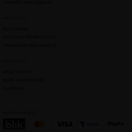
ZWROTY I REKLAMACJE
WAŻNE LINKI
REGULAMIN
POLITYKA PRYWATNOŚCI
FORMULARZ REKLAMACJI
MOJE KONTO
MOJE KONTO
MOJE ZAMÓWIENIA
ULUBIONE
METODY PŁATNOŚCI