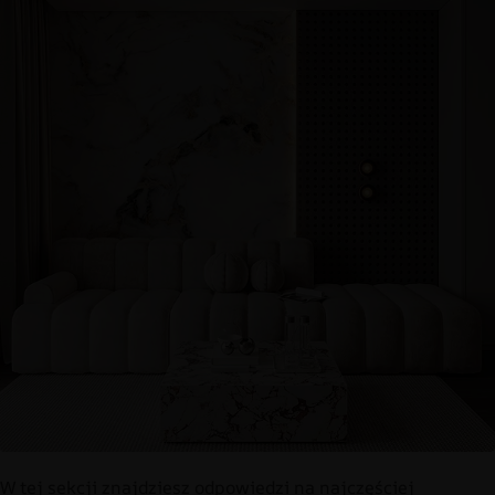
W tej sekcji znajdziesz odpowiedzi na najczęściej