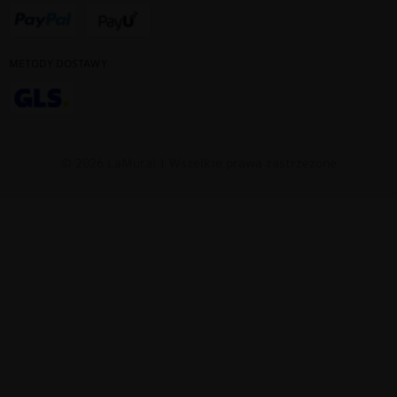
METODY DOSTAWY
© 2026 LaMural | Wszelkie prawa zastrzeżone