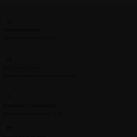
DARMOWA WYSYŁKA
Dla zamówień powyżej 300 zł
WYGODNA DOSTAWA
Dostawa kurierem prosto pod Twoje drzwi
REALIZACJA 2-3 DNI ROBOCZE
Dla zamówień złożonych do 12:00