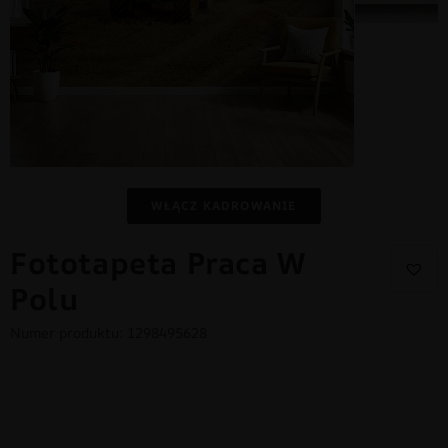
WŁĄCZ KADROWANIE
Fototapeta Praca W
Polu
Numer produktu: 1298495628