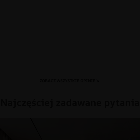
ZOBACZ WSZYSTKIE OPINIE
Najczęściej zadawane pytania