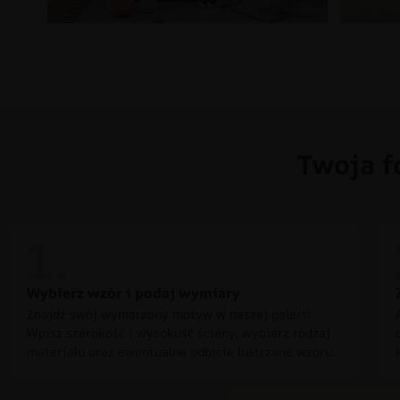
Twoja f
Wybierz wzór i podaj wymiary
Znajdź swój wymarzony motyw w naszej galerii.
Wpisz szerokość i wysokość ściany, wybierz rodzaj
materiału oraz ewentualne odbicie lustrzane wzoru.