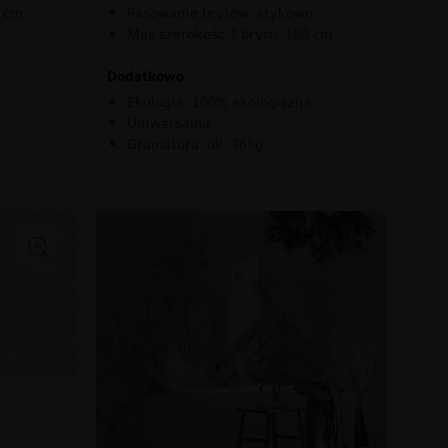
0 cm
Pasowanie brytów: stykowo
Max szerokość 1 brytu: 100 cm
Dodatkowo
Ekologia: 100% ekologiczna
Uniwersalna
Gramatura: ok. 360g