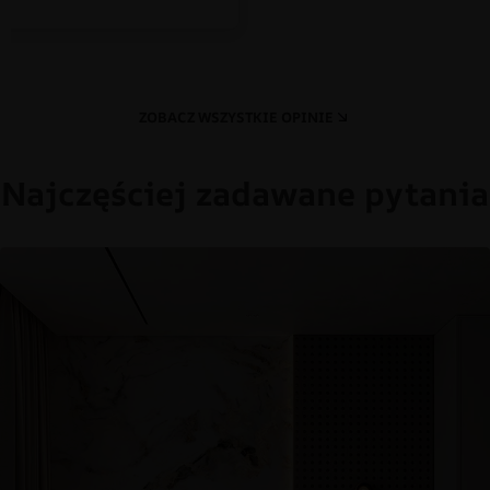
ZOBACZ WSZYSTKIE OPINIE
Najczęściej zadawane pytania