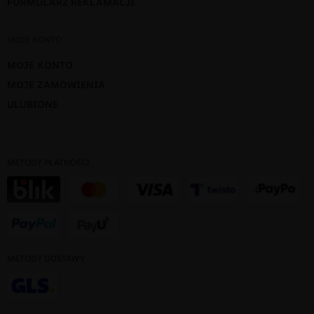
FORMULARZ REKLAMACJI
MOJE KONTO
MOJE KONTO
MOJE ZAMÓWIENIA
ULUBIONE
METODY PŁATNOŚCI
METODY DOSTAWY