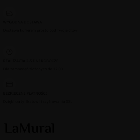
WYGODNA DOSTAWA
Dostawa kurierem prosto pod Twoje drzwi
REALIZACJA 2-3 DNI ROBOCZE
Dla zamówień złożonych do 12:00
BEZPIECZNE PŁATNOŚCI
Dzięki certyfikatowi i szyfrowaniu SSL