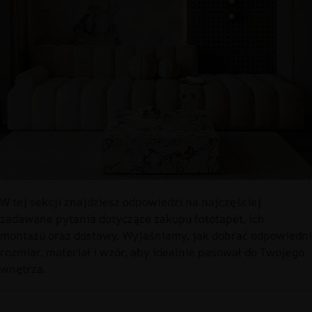
W tej sekcji znajdziesz odpowiedzi na najczęściej
zadawane pytania dotyczące zakupu fototapet, ich
montażu oraz dostawy. Wyjaśniamy, jak dobrać odpowiedni
rozmiar, materiał i wzór, aby idealnie pasował do Twojego
wnętrza.