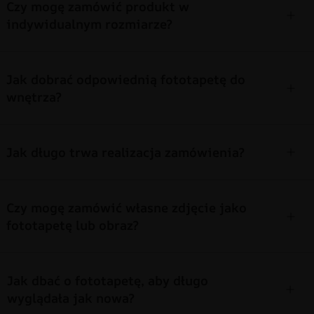
Czy mogę zamówić produkt w
indywidualnym rozmiarze?
Jak dobrać odpowiednią fototapetę do
wnętrza?
Jak długo trwa realizacja zamówienia?
Czy mogę zamówić własne zdjęcie jako
fototapetę lub obraz?
Jak dbać o fototapetę, aby długo
wyglądała jak nowa?