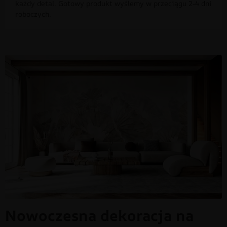
każdy detal. Gotowy produkt wyślemy w przeciągu 2-4 dni
roboczych.
Nowoczesna dekoracja na