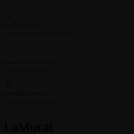
WYGODNA DOSTAWA
Dostawa kurierem prosto pod Twoje drzwi
REALIZACJA 2-3 DNI ROBOCZE
Dla zamówień złożonych do 12:00
BEZPIECZNE PŁATNOŚCI
Dzięki certyfikatowi i szyfrowaniu SSL