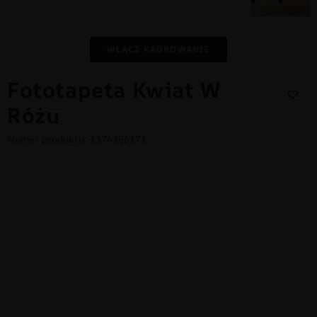
WŁĄCZ KADROWANIE
Fototapeta Kwiat W
Różu
Numer produktu: 1374386171