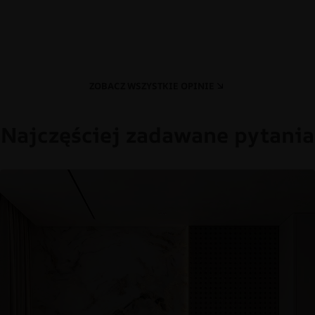
ZOBACZ WSZYSTKIE OPINIE
Najczęściej zadawane pytania