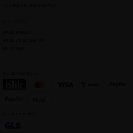
FORMULARZ REKLAMACJI
MOJE KONTO
MOJE KONTO
MOJE ZAMÓWIENIA
ULUBIONE
METODY PŁATNOŚCI
METODY DOSTAWY