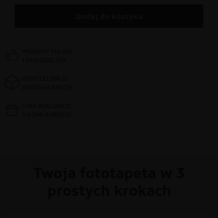
Dodaj do koszyka
PRODUKT POLSKI
I EKOLOGICZNY
POWYŻEJ 300 ZŁ
DOSTAWA GRATIS
CZAS REALIZACJI
2-4 DNI ROBOCZE
Twoja fototapeta w 3
prostych krokach