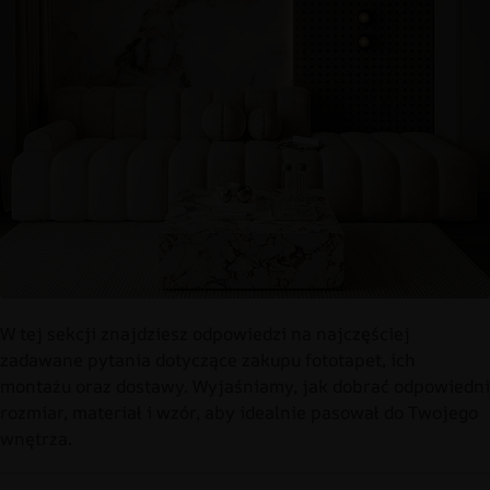
W tej sekcji znajdziesz odpowiedzi na najczęściej
zadawane pytania dotyczące zakupu fototapet, ich
montażu oraz dostawy. Wyjaśniamy, jak dobrać odpowiedni
rozmiar, materiał i wzór, aby idealnie pasował do Twojego
wnętrza.