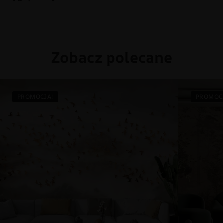
Zobacz polecane
PROMOCJA!
PROMOC