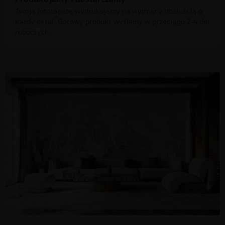
Twoją fototapetę wydrukujemy na wymiar z dbałością o
każdy detal. Gotowy produkt wyślemy w przeciągu 2-4 dni
roboczych.