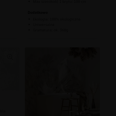
Max szerokość 1 brytu: 100 cm
Dodatkowo
Ekologia: 100% ekologiczna
Uniwersalna
Gramatura: ok. 360g
dzla