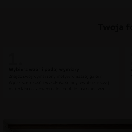
Twoja f
Wybierz wzór i podaj wymiary
Znajdź swój wymarzony motyw w naszej galerii.
Wpisz szerokość i wysokość ściany, wybierz rodzaj
materiału oraz ewentualne odbicie lustrzane wzoru.