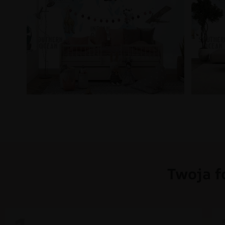
Twoja f