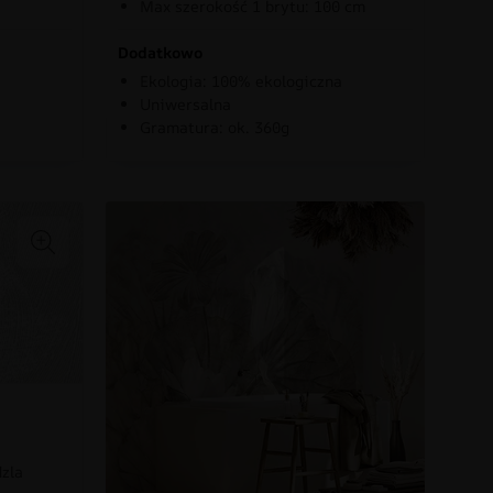
Max szerokość 1 brytu: 100 cm
Dodatkowo
Ekologia: 100% ekologiczna
Uniwersalna
Gramatura: ok. 360g
dzla