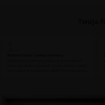
Twoja f
Wybierz wzór i podaj wymiary
Znajdź swój wymarzony motyw w naszej galerii.
Wpisz szerokość i wysokość ściany, wybierz rodzaj
materiału oraz ewentualne odbicie lustrzane wzoru.