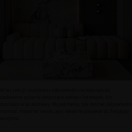
W tej sekcji znajdziesz odpowiedzi na najczęściej
zadawane pytania dotyczące zakupu fototapet, ich
montażu oraz dostawy. Wyjaśniamy, jak dobrać odpowiedni
rozmiar, materiał i wzór, aby idealnie pasował do Twojego
wnętrza.