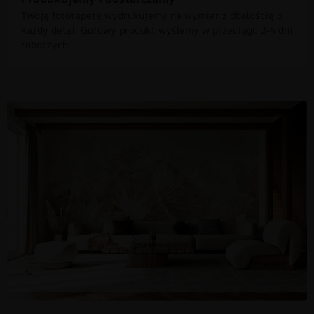
Twoją fototapetę wydrukujemy na wymiar z dbałością o
każdy detal. Gotowy produkt wyślemy w przeciągu 2-4 dni
roboczych.