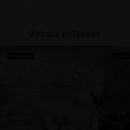
Zobacz polecane
PROMOCJA!
PROMOC