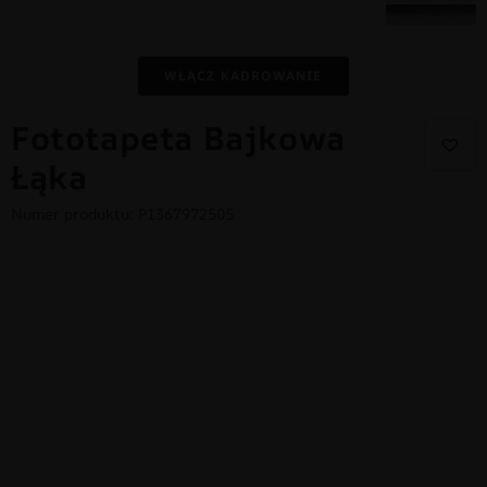
WŁĄCZ KADROWANIE
Fototapeta Bajkowa
Łąka
Numer produktu: P1367972505