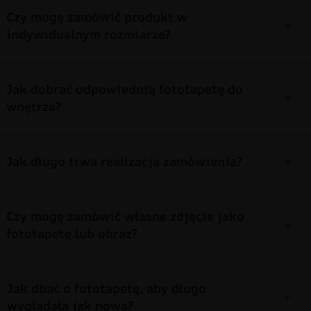
Czy mogę zamówić produkt w
indywidualnym rozmiarze?
Jak dobrać odpowiednią fototapetę do
wnętrza?
Jak długo trwa realizacja zamówienia?
Czy mogę zamówić własne zdjęcie jako
fototapetę lub obraz?
Jak dbać o fototapetę, aby długo
wyglądała jak nowa?