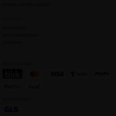
FORMULARZ REKLAMACJI
MOJE KONTO
MOJE KONTO
MOJE ZAMÓWIENIA
ULUBIONE
METODY PŁATNOŚCI
METODY DOSTAWY