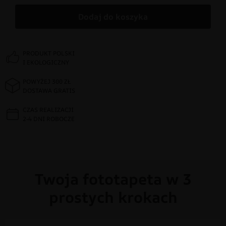
Dodaj do koszyka
PRODUKT POLSKI
I EKOLOGICZNY
POWYŻEJ 300 ZŁ
DOSTAWA GRATIS
CZAS REALIZACJI
2-4 DNI ROBOCZE
Twoja fototapeta w 3
prostych krokach