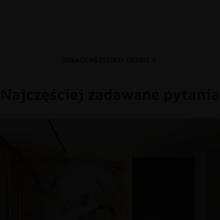
ZOBACZ WSZYSTKIE OPINIE
Najczęściej zadawane pytania