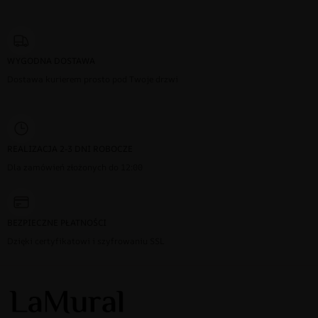
WYGODNA DOSTAWA
Dostawa kurierem prosto pod Twoje drzwi
REALIZACJA 2-3 DNI ROBOCZE
Dla zamówień złożonych do 12:00
BEZPIECZNE PŁATNOŚCI
Dzięki certyfikatowi i szyfrowaniu SSL