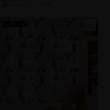
PROMOCJA!