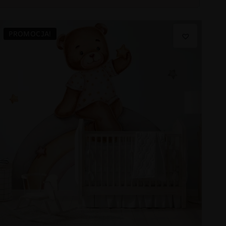
PROMOCJA!