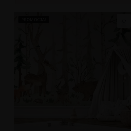
PROMOCJA!