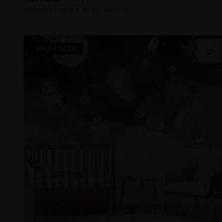
PROMOCJA!