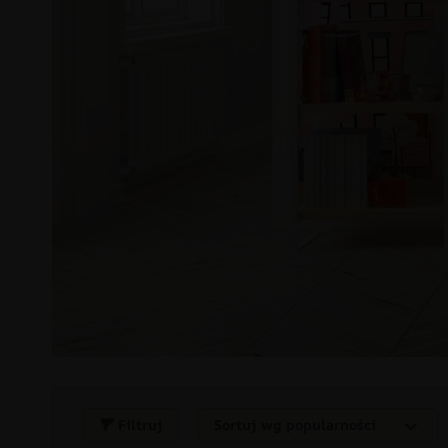
Filtruj