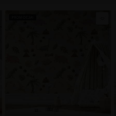
PROMOCJA!