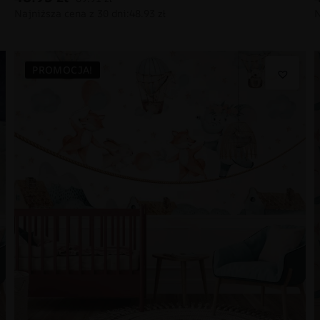
PROMOCJA!