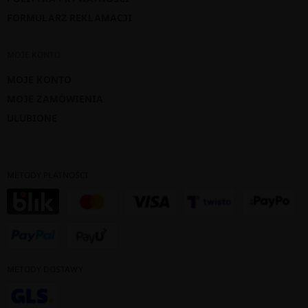
FORMULARZ REKLAMACJI
MOJE KONTO
MOJE KONTO
MOJE ZAMÓWIENIA
ULUBIONE
METODY PŁATNOŚCI
METODY DOSTAWY