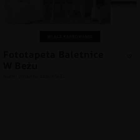
WŁĄCZ KADROWANIE
Fototapeta Baletnice
W Beżu
Numer produktu: 2184005431