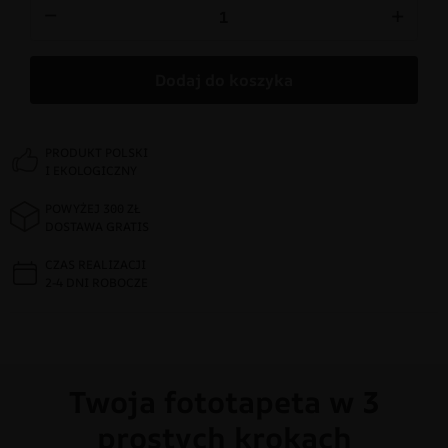
−
+
Dodaj do koszyka
PRODUKT POLSKI
I EKOLOGICZNY
POWYŻEJ 300 ZŁ
DOSTAWA GRATIS
CZAS REALIZACJI
2-4 DNI ROBOCZE
Twoja fototapeta w 3
prostych krokach