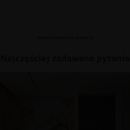
ZOBACZ WSZYSTKIE OPINIE
Najczęściej zadawane pytania