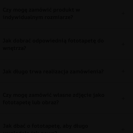
Czy mogę zamówić produkt w
indywidualnym rozmiarze?
Jak dobrać odpowiednią fototapetę do
wnętrza?
Jak długo trwa realizacja zamówienia?
Czy mogę zamówić własne zdjęcie jako
fototapetę lub obraz?
Jak dbać o fototapetę, aby długo
wyglądała jak nowa?