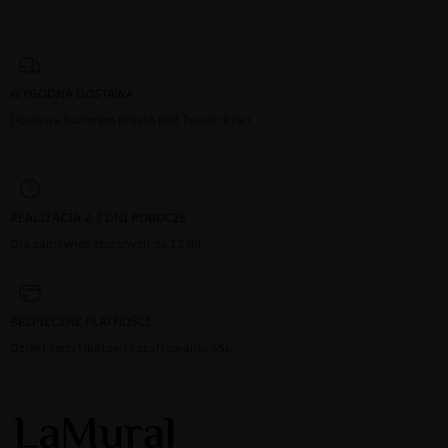
WYGODNA DOSTAWA
Dostawa kurierem prosto pod Twoje drzwi
REALIZACJA 2-3 DNI ROBOCZE
Dla zamówień złożonych do 12:00
BEZPIECZNE PŁATNOŚCI
Dzięki certyfikatowi i szyfrowaniu SSL