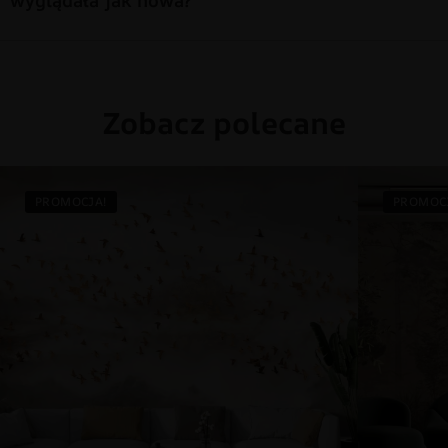
Zobacz polecane
PROMOCJA!
PROMOC