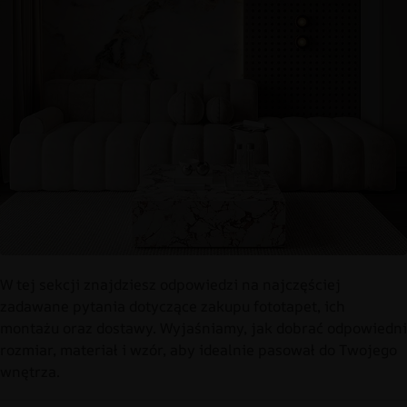
W tej sekcji znajdziesz odpowiedzi na najczęściej
zadawane pytania dotyczące zakupu fototapet, ich
montażu oraz dostawy. Wyjaśniamy, jak dobrać odpowiedni
rozmiar, materiał i wzór, aby idealnie pasował do Twojego
wnętrza.