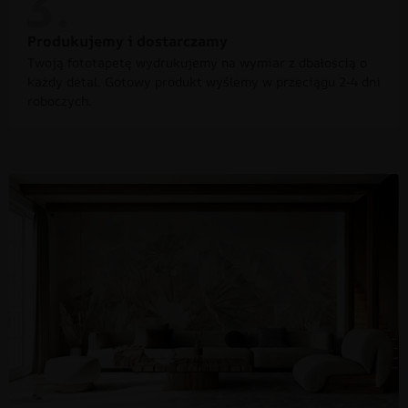
Produkujemy i dostarczamy
Twoją fototapetę wydrukujemy na wymiar z dbałością o
każdy detal. Gotowy produkt wyślemy w przeciągu 2-4 dni
roboczych.