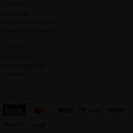
WAŻNE LINKI
REGULAMIN
POLITYKA PRYWATNOŚCI
FORMULARZ REKLAMACJI
MOJE KONTO
MOJE KONTO
MOJE ZAMÓWIENIA
ULUBIONE
METODY PŁATNOŚCI