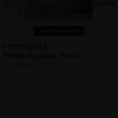
WŁĄCZ KADROWANIE
Fototapeta
Romantyczne Ptaki
Numer produktu: 12403216763