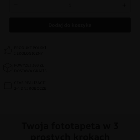
−
+
Dodaj do koszyka
PRODUKT POLSKI
I EKOLOGICZNY
POWYŻEJ 300 ZŁ
DOSTAWA GRATIS
CZAS REALIZACJI
2-4 DNI ROBOCZE
Twoja fototapeta w 3
prostych krokach