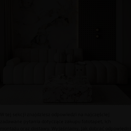
W tej sekcji znajdziesz odpowiedzi na najczęściej
zadawane pytania dotyczące zakupu fototapet, ich
montażu oraz dostawy. Wyjaśniamy, jak dobrać odpowiedni