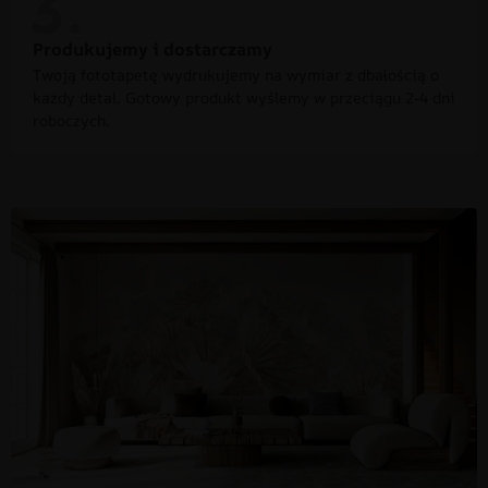
Produkujemy i dostarczamy
Twoją fototapetę wydrukujemy na wymiar z dbałością o
każdy detal. Gotowy produkt wyślemy w przeciągu 2-4 dni
roboczych.