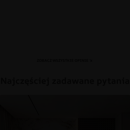
ZOBACZ WSZYSTKIE OPINIE
Najczęściej zadawane pytania