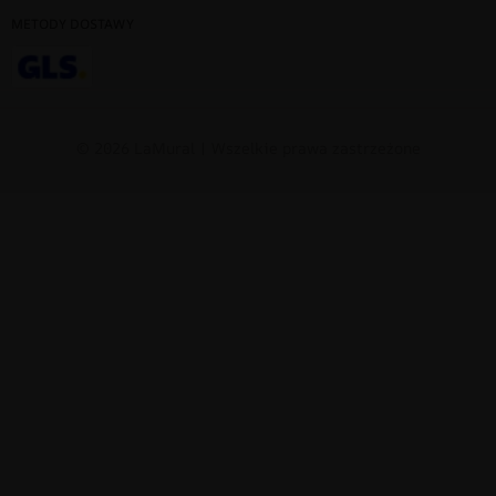
METODY DOSTAWY
© 2026 LaMural | Wszelkie prawa zastrzeżone