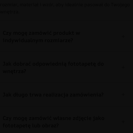
rozmiar, materiał i wzór, aby idealnie pasował do Twojego
wnętrza.
Czy mogę zamówić produkt w
indywidualnym rozmiarze?
Jak dobrać odpowiednią fototapetę do
wnętrza?
Jak długo trwa realizacja zamówienia?
Czy mogę zamówić własne zdjęcie jako
fototapetę lub obraz?