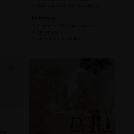
Max szerokość 1 brytu: 100 cm
Dodatkowo
Ekologia: 100% ekologiczna
Uniwersalna
Gramatura: ok. 360g
dzla