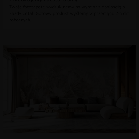
Twoją fototapetę wydrukujemy na wymiar z dbałością o
każdy detal. Gotowy produkt wyślemy w przeciągu 2-4 dni
roboczych.