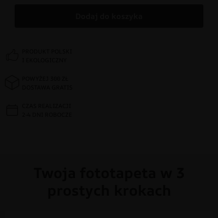
Dodaj do koszyka
PRODUKT POLSKI
I EKOLOGICZNY
POWYŻEJ 300 ZŁ
DOSTAWA GRATIS
CZAS REALIZACJI
2-4 DNI ROBOCZE
Twoja fototapeta w 3
prostych krokach