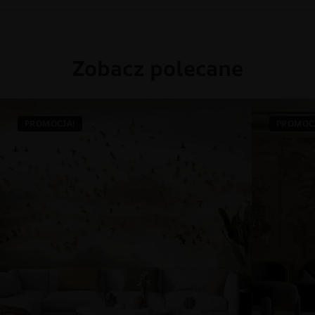
Zobacz polecane
PROMOCJA!
PROMOC