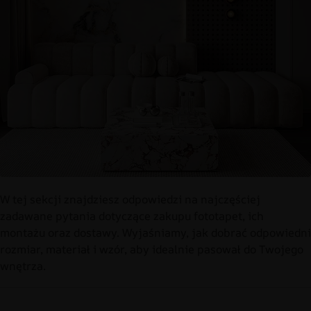
W tej sekcji znajdziesz odpowiedzi na najczęściej
zadawane pytania dotyczące zakupu fototapet, ich
montażu oraz dostawy. Wyjaśniamy, jak dobrać odpowiedni
rozmiar, materiał i wzór, aby idealnie pasował do Twojego
wnętrza.