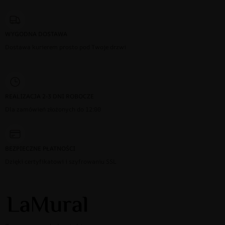
WYGODNA DOSTAWA
Dostawa kurierem prosto pod Twoje drzwi
REALIZACJA 2-3 DNI ROBOCZE
Dla zamówień złożonych do 12:00
BEZPIECZNE PŁATNOŚCI
Dzięki certyfikatowi i szyfrowaniu SSL