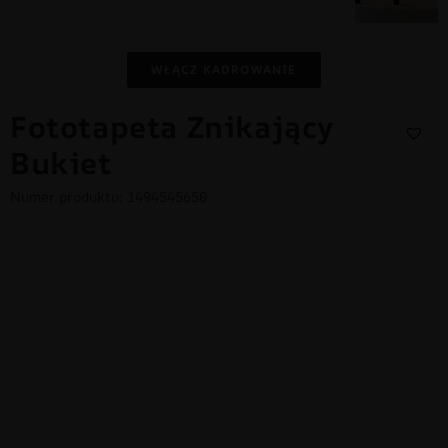
WŁĄCZ KADROWANIE
Fototapeta Znikający
Bukiet
Numer produktu: 1494545650