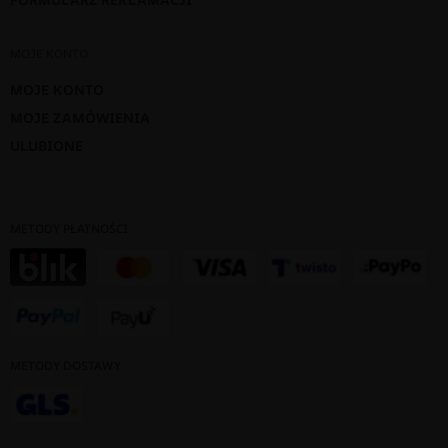
MOJE KONTO
MOJE KONTO
MOJE ZAMÓWIENIA
ULUBIONE
METODY PŁATNOŚCI
METODY DOSTAWY