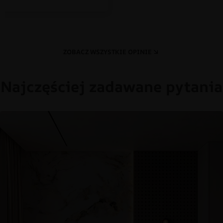
ZOBACZ WSZYSTKIE OPINIE
Najczęściej zadawane pytania