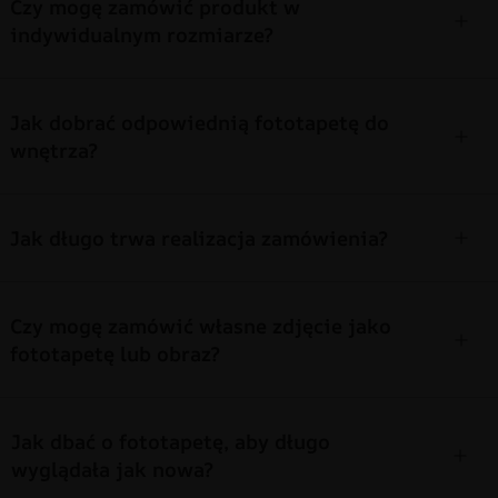
Czy mogę zamówić produkt w
indywidualnym rozmiarze?
Jak dobrać odpowiednią fototapetę do
wnętrza?
Jak długo trwa realizacja zamówienia?
Czy mogę zamówić własne zdjęcie jako
fototapetę lub obraz?
Jak dbać o fototapetę, aby długo
wyglądała jak nowa?