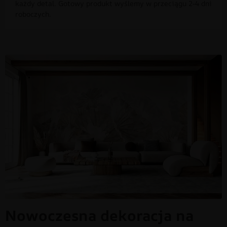
każdy detal. Gotowy produkt wyślemy w przeciągu 2-4 dni
roboczych.
Nowoczesna dekoracja na