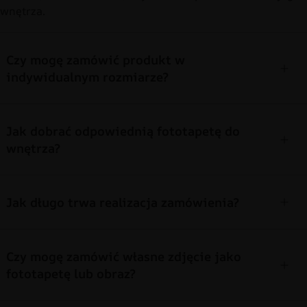
wnętrza.
Czy mogę zamówić produkt w
indywidualnym rozmiarze?
Jak dobrać odpowiednią fototapetę do
wnętrza?
Jak długo trwa realizacja zamówienia?
Czy mogę zamówić własne zdjęcie jako
fototapetę lub obraz?