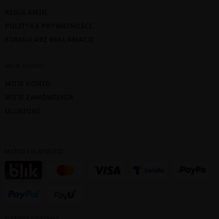
REGULAMIN
POLITYKA PRYWATNOŚCI
FORMULARZ REKLAMACJI
MOJE KONTO
MOJE KONTO
MOJE ZAMÓWIENIA
ULUBIONE
METODY PŁATNOŚCI
METODY DOSTAWY