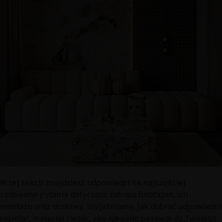
W tej sekcji znajdziesz odpowiedzi na najczęściej
zadawane pytania dotyczące zakupu fototapet, ich
montażu oraz dostawy. Wyjaśniamy, jak dobrać odpowiedni
rozmiar, materiał i wzór, aby idealnie pasował do Twojego