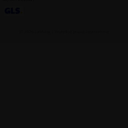
© 2026 LaMural | Wszelkie prawa zastrzeżone