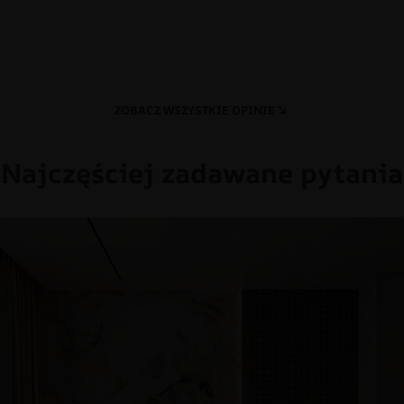
ZOBACZ WSZYSTKIE OPINIE
Najczęściej zadawane pytania