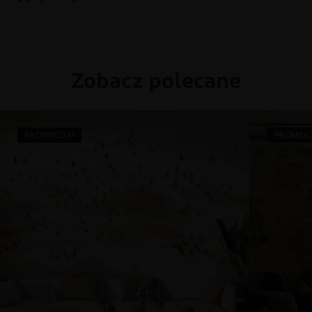
Zobacz polecane
PROMOCJA!
PROMOC