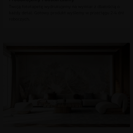
Twoją fototapetę wydrukujemy na wymiar z dbałością o
każdy detal. Gotowy produkt wyślemy w przeciągu 2-4 dni
roboczych.