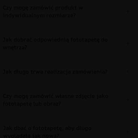
Czy mogę zamówić produkt w
indywidualnym rozmiarze?
Jak dobrać odpowiednią fototapetę do
wnętrza?
Jak długo trwa realizacja zamówienia?
Czy mogę zamówić własne zdjęcie jako
fototapetę lub obraz?
Jak dbać o fototapetę, aby długo
wyglądała jak nowa?