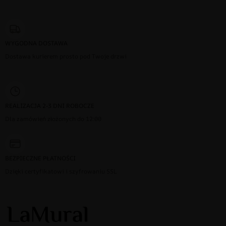
WYGODNA DOSTAWA
Dostawa kurierem prosto pod Twoje drzwi
REALIZACJA 2-3 DNI ROBOCZE
Dla zamówień złożonych do 12:00
BEZPIECZNE PŁATNOŚCI
Dzięki certyfikatowi i szyfrowaniu SSL