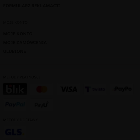
FORMULARZ REKLAMACJI
MOJE KONTO
MOJE KONTO
MOJE ZAMÓWIENIA
ULUBIONE
METODY PŁATNOŚCI
METODY DOSTAWY