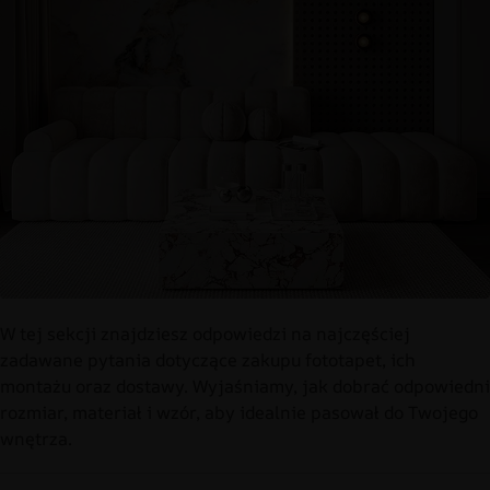
W tej sekcji znajdziesz odpowiedzi na najczęściej
zadawane pytania dotyczące zakupu fototapet, ich
montażu oraz dostawy. Wyjaśniamy, jak dobrać odpowiedni
rozmiar, materiał i wzór, aby idealnie pasował do Twojego
wnętrza.