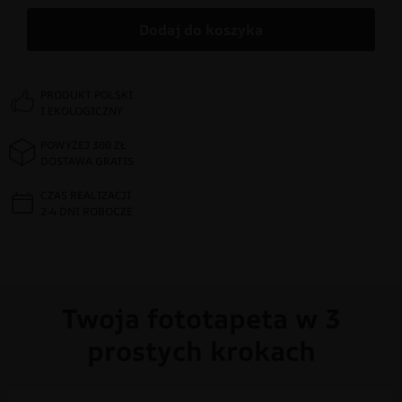
Dodaj do koszyka
PRODUKT POLSKI
I EKOLOGICZNY
POWYŻEJ 300 ZŁ
DOSTAWA GRATIS
CZAS REALIZACJI
2-4 DNI ROBOCZE
Twoja fototapeta w 3
prostych krokach