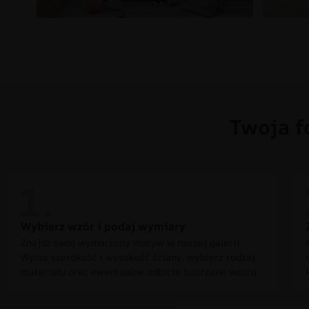
Twoja f
Wybierz wzór i podaj wymiary
Znajdź swój wymarzony motyw w naszej galerii.
Wpisz szerokość i wysokość ściany, wybierz rodzaj
materiału oraz ewentualne odbicie lustrzane wzoru.