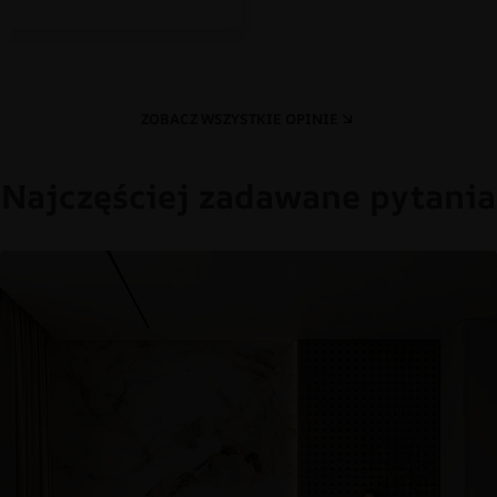
ZOBACZ WSZYSTKIE OPINIE
Najczęściej zadawane pytania