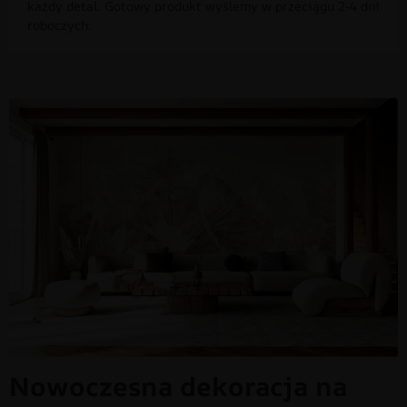
każdy detal. Gotowy produkt wyślemy w przeciągu 2-4 dni
roboczych.
Nowoczesna dekoracja na