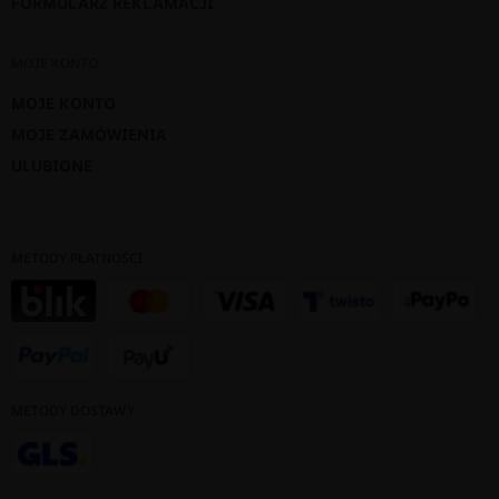
FORMULARZ REKLAMACJI
MOJE KONTO
MOJE KONTO
MOJE ZAMÓWIENIA
ULUBIONE
METODY PŁATNOŚCI
METODY DOSTAWY