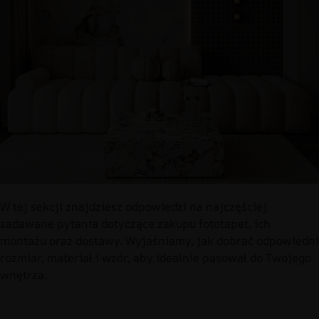
W tej sekcji znajdziesz odpowiedzi na najczęściej
zadawane pytania dotyczące zakupu fototapet, ich
montażu oraz dostawy. Wyjaśniamy, jak dobrać odpowiedni
rozmiar, materiał i wzór, aby idealnie pasował do Twojego
wnętrza.