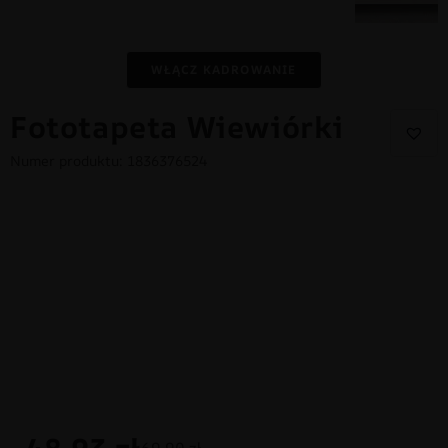
WŁĄCZ KADROWANIE
Fototapeta Wiewiórki
Numer produktu: 1836376524