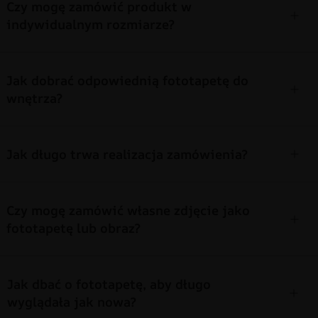
Czy mogę zamówić produkt w
indywidualnym rozmiarze?
Jak dobrać odpowiednią fototapetę do
wnętrza?
Jak długo trwa realizacja zamówienia?
Czy mogę zamówić własne zdjęcie jako
fototapetę lub obraz?
Jak dbać o fototapetę, aby długo
wyglądała jak nowa?