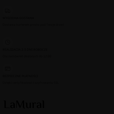
WYGODNA DOSTAWA
Dostawa kurierem prosto pod Twoje drzwi
REALIZACJA 2-3 DNI ROBOCZE
Dla zamówień złożonych do 12:00
BEZPIECZNE PŁATNOŚCI
Dzięki certyfikatowi i szyfrowaniu SSL