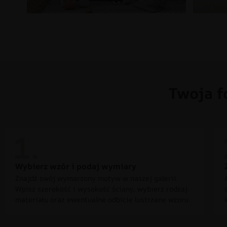
Twoja f
Wybierz wzór i podaj wymiary
Znajdź swój wymarzony motyw w naszej galerii.
Wpisz szerokość i wysokość ściany, wybierz rodzaj
materiału oraz ewentualne odbicie lustrzane wzoru.