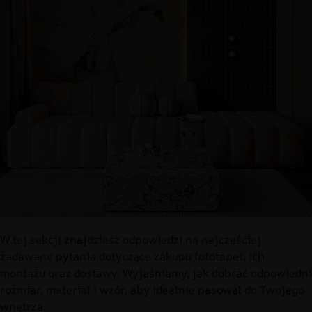
W tej sekcji znajdziesz odpowiedzi na najczęściej
zadawane pytania dotyczące zakupu fototapet, ich
montażu oraz dostawy. Wyjaśniamy, jak dobrać odpowiedni
rozmiar, materiał i wzór, aby idealnie pasował do Twojego
wnętrza.