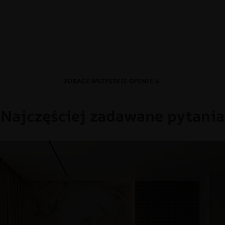
ZOBACZ WSZYSTKIE OPINIE
Najczęściej zadawane pytania