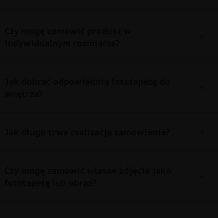
Czy mogę zamówić produkt w
indywidualnym rozmiarze?
Jak dobrać odpowiednią fototapetę do
wnętrza?
Jak długo trwa realizacja zamówienia?
Czy mogę zamówić własne zdjęcie jako
fototapetę lub obraz?