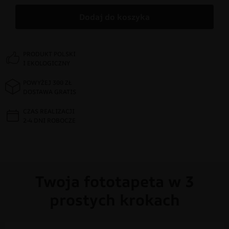
Dodaj do koszyka
PRODUKT POLSKI
I EKOLOGICZNY
POWYŻEJ 300 ZŁ
DOSTAWA GRATIS
CZAS REALIZACJI
2-4 DNI ROBOCZE
Twoja fototapeta w 3
prostych krokach