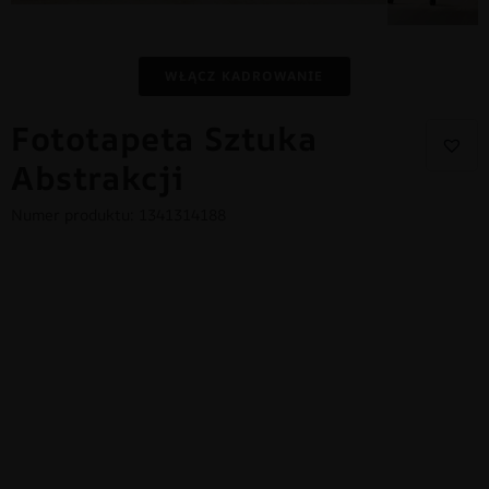
WŁĄCZ KADROWANIE
Fototapeta Sztuka
Abstrakcji
Numer produktu: 1341314188