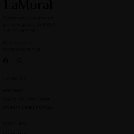
Zapraszamy do kontaktu:
pon-pt w godz. 8:00-16:00:
+48 572 619 569
Napisz do nas:
kontakt@lamural.pl
INFORMACJE
KONTAKT
PŁATNOŚĆ I DOSTAWA
ZWROTY I REKLAMACJE
WAŻNE LINKI