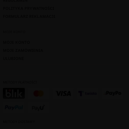
REGULAMIN
POLITYKA PRYWATNOŚCI
FORMULARZ REKLAMACJI
MOJE KONTO
MOJE KONTO
MOJE ZAMÓWIENIA
ULUBIONE
METODY PŁATNOŚCI
METODY DOSTAWY