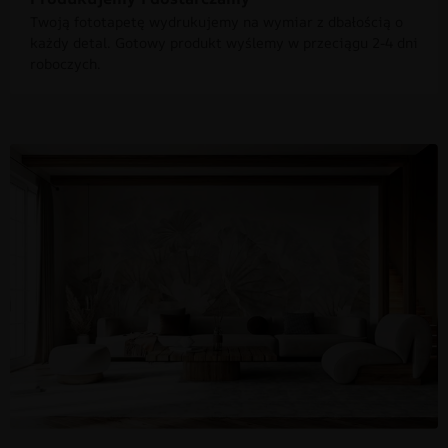
Twoją fototapetę wydrukujemy na wymiar z dbałością o
każdy detal. Gotowy produkt wyślemy w przeciągu 2-4 dni
roboczych.