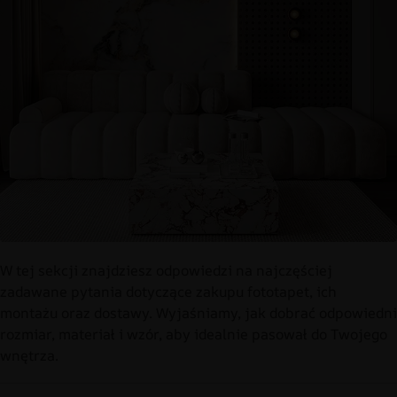
W tej sekcji znajdziesz odpowiedzi na najczęściej
zadawane pytania dotyczące zakupu fototapet, ich
montażu oraz dostawy. Wyjaśniamy, jak dobrać odpowiedni
rozmiar, materiał i wzór, aby idealnie pasował do Twojego
wnętrza.