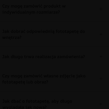
Czy mogę zamówić produkt w
indywidualnym rozmiarze?
Jak dobrać odpowiednią fototapetę do
wnętrza?
Jak długo trwa realizacja zamówienia?
Czy mogę zamówić własne zdjęcie jako
fototapetę lub obraz?
Jak dbać o fototapetę, aby długo
wyglądała jak nowa?