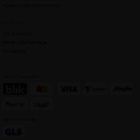
FORMULARZ REKLAMACJI
MOJE KONTO
MOJE KONTO
MOJE ZAMÓWIENIA
ULUBIONE
METODY PŁATNOŚCI
METODY DOSTAWY