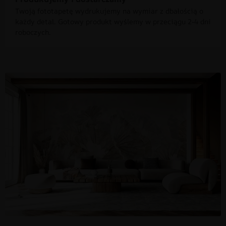
Twoją fototapetę wydrukujemy na wymiar z dbałością o
każdy detal. Gotowy produkt wyślemy w przeciągu 2-4 dni
roboczych.