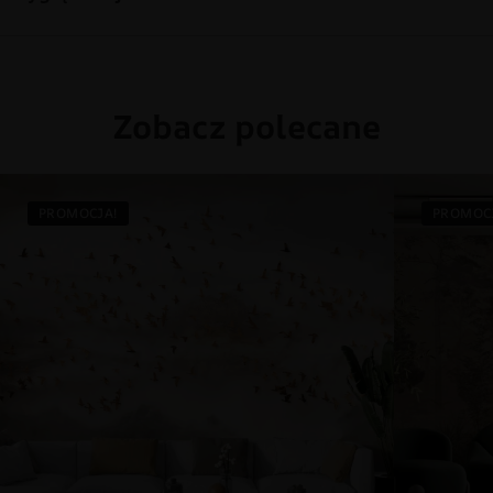
Zobacz polecane
PROMOCJA!
PROMOC