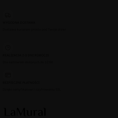
WYGODNA DOSTAWA
Dostawa kurierem prosto pod Twoje drzwi
REALIZACJA 2-3 DNI ROBOCZE
Dla zamówień złożonych do 12:00
BEZPIECZNE PŁATNOŚCI
Dzięki certyfikatowi i szyfrowaniu SSL