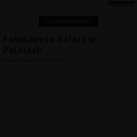
WŁĄCZ KADROWANIE
Fototapeta Safari w
Palmach
Numer produktu: 12087641945