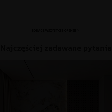
ZOBACZ WSZYSTKIE OPINIE
Najczęściej zadawane pytania