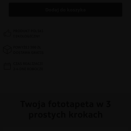
Dodaj do koszyka
PRODUKT POLSKI
I EKOLOGICZNY
POWYŻEJ 300 ZŁ
DOSTAWA GRATIS
CZAS REALIZACJI
2-4 DNI ROBOCZE
Twoja fototapeta w 3
prostych krokach