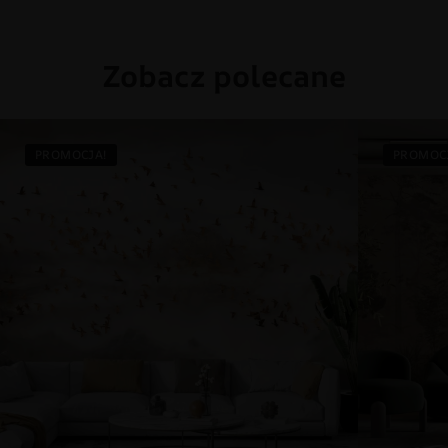
Zobacz polecane
PROMOCJA!
PROMOC