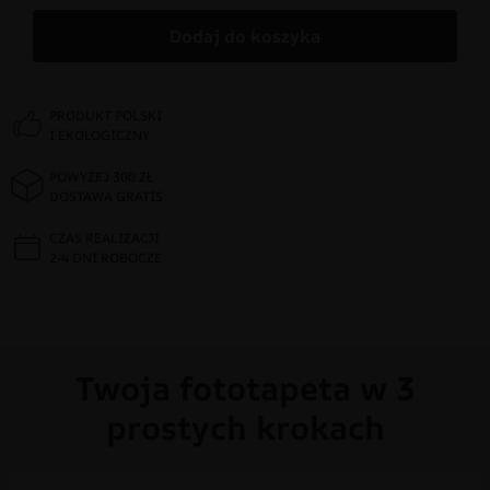
Dodaj do koszyka
PRODUKT POLSKI
I EKOLOGICZNY
POWYŻEJ 300 ZŁ
DOSTAWA GRATIS
CZAS REALIZACJI
2-4 DNI ROBOCZE
Twoja fototapeta w 3
prostych krokach