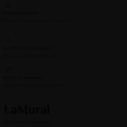
WYGODNA DOSTAWA
Dostawa kurierem prosto pod Twoje drzwi
REALIZACJA 2-3 DNI ROBOCZE
Dla zamówień złożonych do 12:00
BEZPIECZNE PŁATNOŚCI
Dzięki certyfikatowi i szyfrowaniu SSL
Zapraszamy do kontaktu: