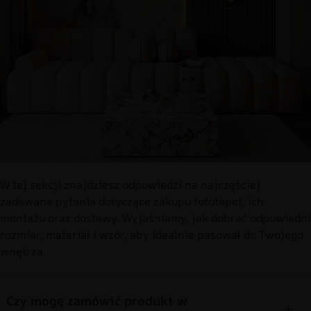
W tej sekcji znajdziesz odpowiedzi na najczęściej
zadawane pytania dotyczące zakupu fototapet, ich
montażu oraz dostawy. Wyjaśniamy, jak dobrać odpowiedni
rozmiar, materiał i wzór, aby idealnie pasował do Twojego
wnętrza.
Czy mogę zamówić produkt w