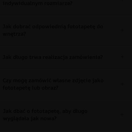
indywidualnym rozmiarze?
Jak dobrać odpowiednią fototapetę do
wnętrza?
Jak długo trwa realizacja zamówienia?
Czy mogę zamówić własne zdjęcie jako
fototapetę lub obraz?
Jak dbać o fototapetę, aby długo
wyglądała jak nowa?