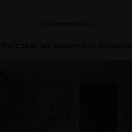
ZOBACZ WSZYSTKIE OPINIE
Najczęściej zadawane pytania