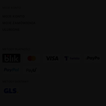
MOJE KONTO
MOJE KONTO
MOJE ZAMÓWIENIA
ULUBIONE
METODY PŁATNOŚCI
METODY DOSTAWY