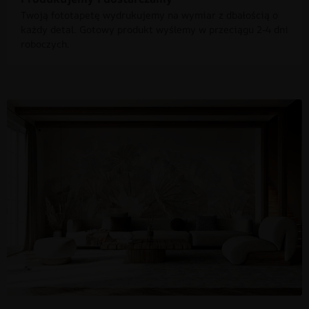
Twoją fototapetę wydrukujemy na wymiar z dbałością o
każdy detal. Gotowy produkt wyślemy w przeciągu 2-4 dni
roboczych.