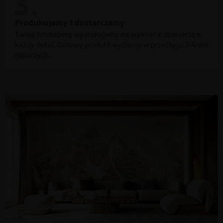
Produkujemy i dostarczamy
Twoją fototapetę wydrukujemy na wymiar z dbałością o
każdy detal. Gotowy produkt wyślemy w przeciągu 2-4 dni
roboczych.