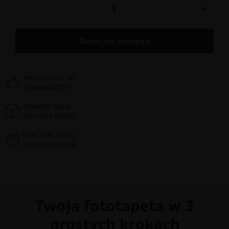
−
+
Dodaj do koszyka
PRODUKT POLSKI
I EKOLOGICZNY
POWYŻEJ 300 ZŁ
DOSTAWA GRATIS
CZAS REALIZACJI
2-4 DNI ROBOCZE
Twoja fototapeta w 3
prostych krokach