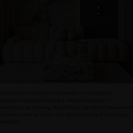
W tej sekcji znajdziesz odpowiedzi na najczęściej
zadawane pytania dotyczące zakupu fototapet, ich
montażu oraz dostawy. Wyjaśniamy, jak dobrać odpowiedni
rozmiar, materiał i wzór, aby idealnie pasował do Twojego
wnętrza.