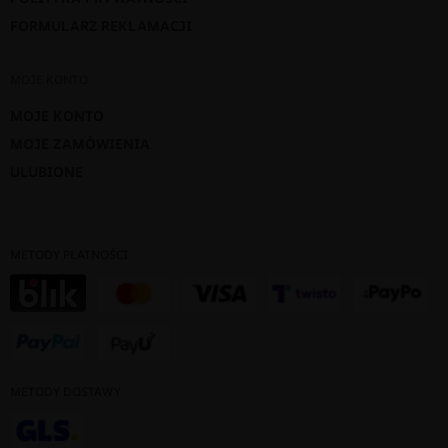
FORMULARZ REKLAMACJI
MOJE KONTO
MOJE KONTO
MOJE ZAMÓWIENIA
ULUBIONE
METODY PŁATNOŚCI
METODY DOSTAWY