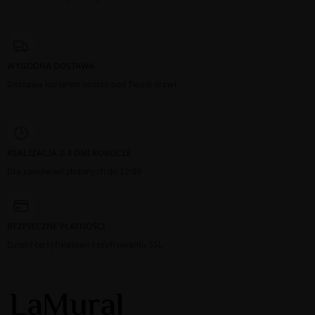
WYGODNA DOSTAWA
Dostawa kurierem prosto pod Twoje drzwi
REALIZACJA 2-3 DNI ROBOCZE
Dla zamówień złożonych do 12:00
BEZPIECZNE PŁATNOŚCI
Dzięki certyfikatowi i szyfrowaniu SSL