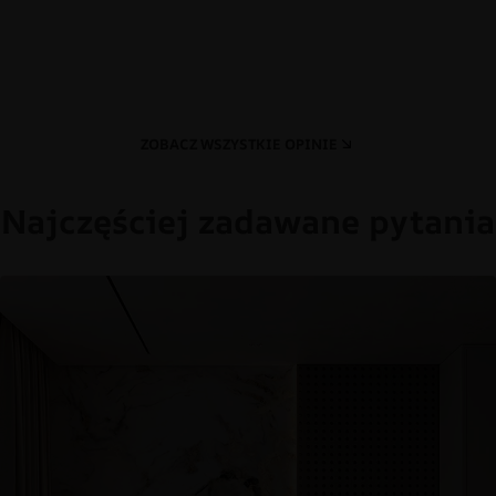
ZOBACZ WSZYSTKIE OPINIE
Najczęściej zadawane pytania