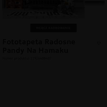
WŁĄCZ KADROWANIE
Fototapeta Radosne
Pandy Na Hamaku
Numer produktu: 11926408407