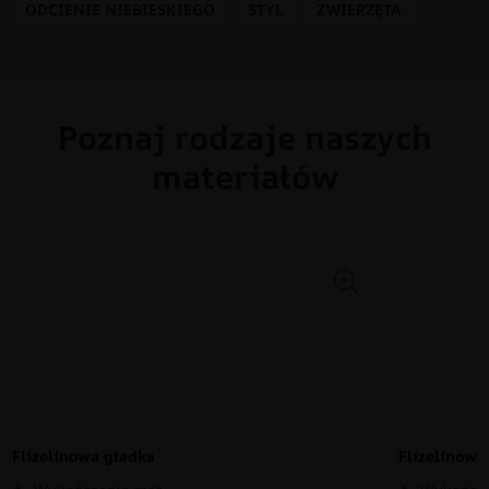
ODCIENIE NIEBIESKIEGO
STYL
ZWIERZĘTA
Poznaj rodzaje naszych
materiałów
Flizelinowa gładka
Flizelinow