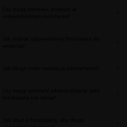
Czy mogę zamówić produkt w
indywidualnym rozmiarze?
Jak dobrać odpowiednią fototapetę do
wnętrza?
Jak długo trwa realizacja zamówienia?
Czy mogę zamówić własne zdjęcie jako
fototapetę lub obraz?
Jak dbać o fototapetę, aby długo
wyglądała jak nowa?