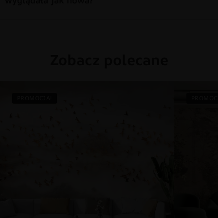
Zobacz polecane
PROMOCJA!
PROMOC