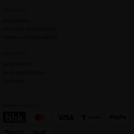
WAŻNE LINKI
REGULAMIN
POLITYKA PRYWATNOŚCI
FORMULARZ REKLAMACJI
MOJE KONTO
MOJE KONTO
MOJE ZAMÓWIENIA
ULUBIONE
METODY PŁATNOŚCI