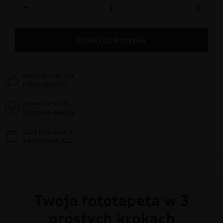
−
+
Dodaj do koszyka
PRODUKT POLSKI
I EKOLOGICZNY
POWYŻEJ 300 ZŁ
DOSTAWA GRATIS
CZAS REALIZACJI
2-4 DNI ROBOCZE
Twoja fototapeta w 3
prostych krokach