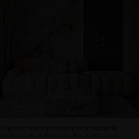
W tej sekcji znajdziesz odpowiedzi na najczęściej
zadawane pytania dotyczące zakupu fototapet, ich