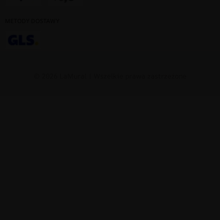
METODY DOSTAWY
© 2026 LaMural | Wszelkie prawa zastrzeżone