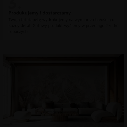
Produkujemy i dostarczamy
Twoją fototapetę wydrukujemy na wymiar z dbałością o
każdy detal. Gotowy produkt wyślemy w przeciągu 2-4 dni
roboczych.