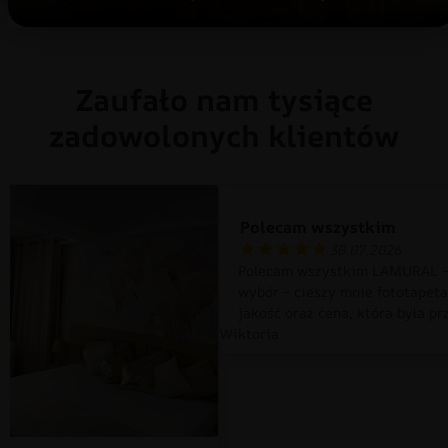
Zaufało nam tysiące
zadowolonych klientów
Polecam wszystkim
30.07.2026
Polecam wszystkim LAMURAL –
wybór – cieszy mnie fototapet
jakość oraz cena, która była pr
Wiktoria