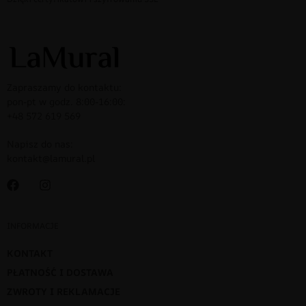
Zapraszamy do kontaktu:
pon-pt w godz. 8:00-16:00:
+48 572 619 569
Napisz do nas:
kontakt@lamural.pl
INFORMACJE
KONTAKT
PŁATNOŚĆ I DOSTAWA
ZWROTY I REKLAMACJE