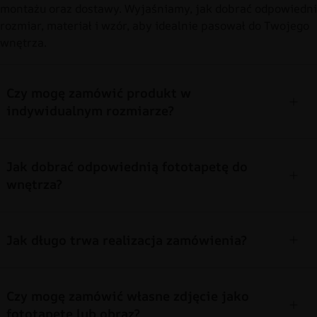
montażu oraz dostawy. Wyjaśniamy, jak dobrać odpowiedni
rozmiar, materiał i wzór, aby idealnie pasował do Twojego
wnętrza.
Czy mogę zamówić produkt w
indywidualnym rozmiarze?
Jak dobrać odpowiednią fototapetę do
wnętrza?
Jak długo trwa realizacja zamówienia?
Czy mogę zamówić własne zdjęcie jako
fototapetę lub obraz?