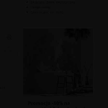
Ekologia: 100% ekologiczna
Uniwersalna
Gramatura: ok. 360g
dzla
Promocja -30% na