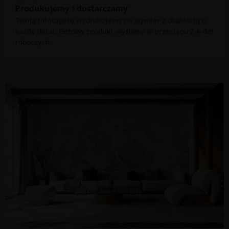
Produkujemy i dostarczamy
Twoją fototapetę wydrukujemy na wymiar z dbałością o
każdy detal. Gotowy produkt wyślemy w przeciągu 2-4 dni
roboczych.