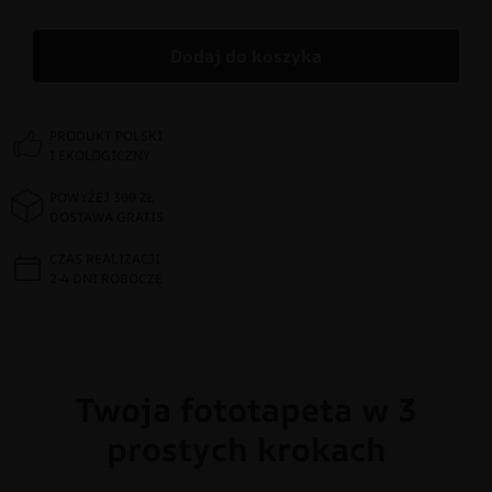
Dodaj do koszyka
PRODUKT POLSKI
I EKOLOGICZNY
POWYŻEJ 300 ZŁ
DOSTAWA GRATIS
CZAS REALIZACJI
2-4 DNI ROBOCZE
Twoja fototapeta w 3
prostych krokach