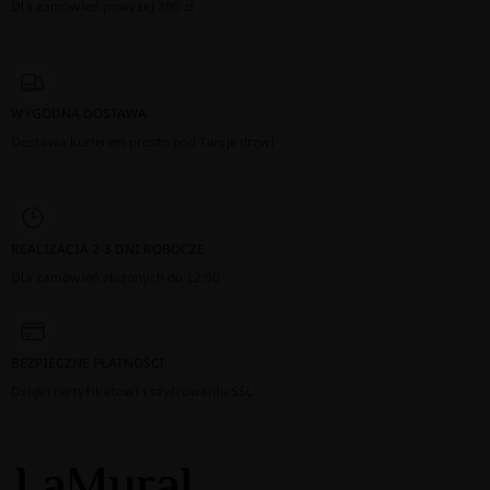
Dla zamówień powyżej 300 zł
WYGODNA DOSTAWA
Dostawa kurierem prosto pod Twoje drzwi
REALIZACJA 2-3 DNI ROBOCZE
Dla zamówień złożonych do 12:00
BEZPIECZNE PŁATNOŚCI
Dzięki certyfikatowi i szyfrowaniu SSL