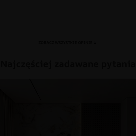
ZOBACZ WSZYSTKIE OPINIE
Najczęściej zadawane pytania