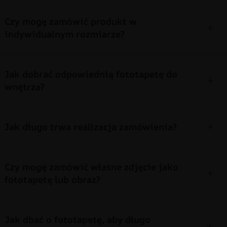
Czy mogę zamówić produkt w
indywidualnym rozmiarze?
Jak dobrać odpowiednią fototapetę do
wnętrza?
Jak długo trwa realizacja zamówienia?
Czy mogę zamówić własne zdjęcie jako
fototapetę lub obraz?
Jak dbać o fototapetę, aby długo