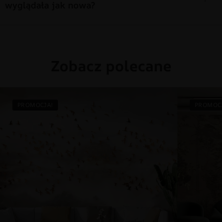
wyglądała jak nowa?
Zobacz polecane
PROMOCJA!
PROMOC