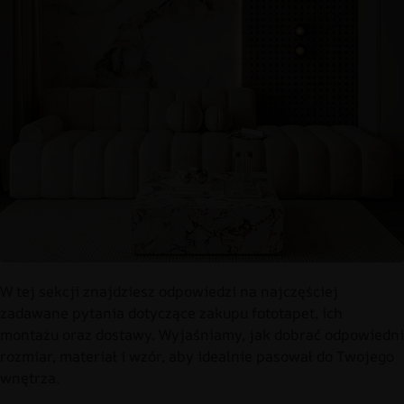
W tej sekcji znajdziesz odpowiedzi na najczęściej
zadawane pytania dotyczące zakupu fototapet, ich
montażu oraz dostawy. Wyjaśniamy, jak dobrać odpowiedni
rozmiar, materiał i wzór, aby idealnie pasował do Twojego
wnętrza.