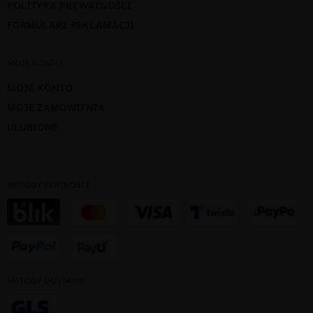
POLITYKA PRYWATNOŚCI
FORMULARZ REKLAMACJI
MOJE KONTO
MOJE KONTO
MOJE ZAMÓWIENIA
ULUBIONE
METODY PŁATNOŚCI
METODY DOSTAWY