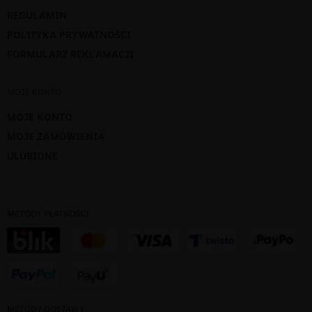
REGULAMIN
POLITYKA PRYWATNOŚCI
FORMULARZ REKLAMACJI
MOJE KONTO
MOJE KONTO
MOJE ZAMÓWIENIA
ULUBIONE
METODY PŁATNOŚCI
METODY DOSTAWY