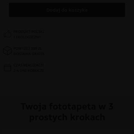
Dodaj do koszyka
PRODUKT POLSKI
I EKOLOGICZNY
POWYŻEJ 300 ZŁ
DOSTAWA GRATIS
CZAS REALIZACJI
2-4 DNI ROBOCZE
Twoja fototapeta w 3
prostych krokach