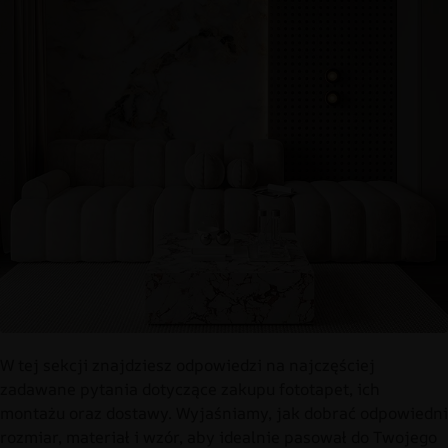
W tej sekcji znajdziesz odpowiedzi na najczęściej
zadawane pytania dotyczące zakupu fototapet, ich
montażu oraz dostawy. Wyjaśniamy, jak dobrać odpowiedni
rozmiar, materiał i wzór, aby idealnie pasował do Twojego