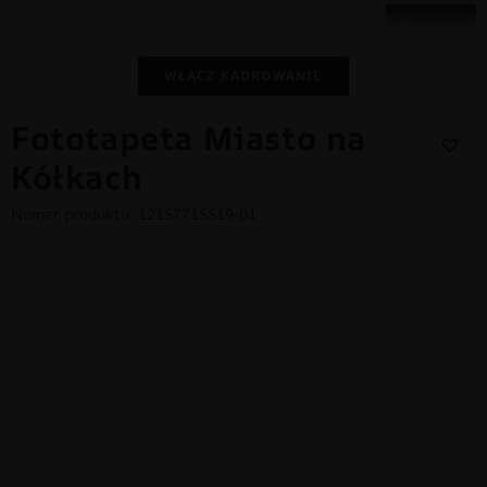
WŁĄCZ KADROWANIE
Fototapeta Miasto na
Kółkach
Numer produktu: 12157715519-01