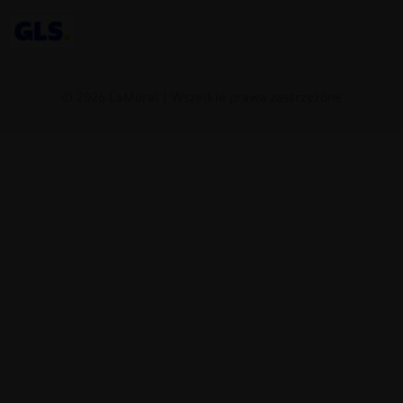
© 2026 LaMural | Wszelkie prawa zastrzeżone