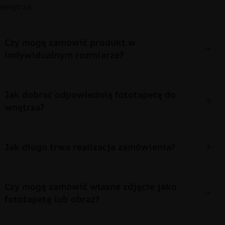
wnętrza.
Czy mogę zamówić produkt w
indywidualnym rozmiarze?
Jak dobrać odpowiednią fototapetę do
wnętrza?
Jak długo trwa realizacja zamówienia?
Czy mogę zamówić własne zdjęcie jako
fototapetę lub obraz?