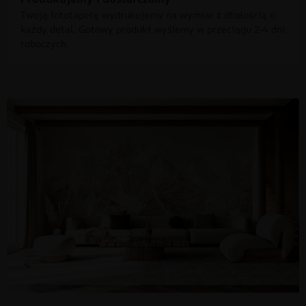
Twoją fototapetę wydrukujemy na wymiar z dbałością o
każdy detal. Gotowy produkt wyślemy w przeciągu 2-4 dni
roboczych.