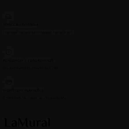
WYGODNA DOSTAWA
Dostawa kurierem prosto pod Twoje drzwi
REALIZACJA 2-3 DNI ROBOCZE
Dla zamówień złożonych do 12:00
BEZPIECZNE PŁATNOŚCI
Dzięki certyfikatowi i szyfrowaniu SSL