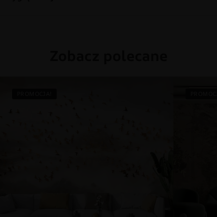
Zobacz polecane
PROMOCJA!
PROMOC