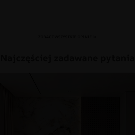
ZOBACZ WSZYSTKIE OPINIE
Najczęściej zadawane pytania