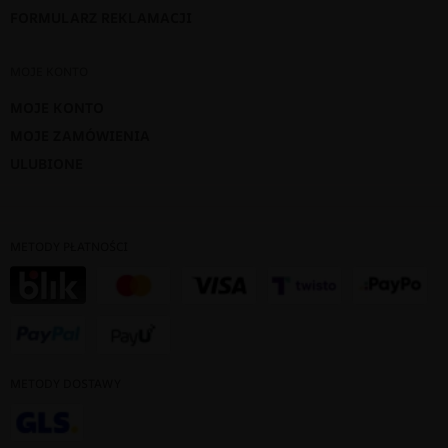
FORMULARZ REKLAMACJI
MOJE KONTO
MOJE KONTO
MOJE ZAMÓWIENIA
ULUBIONE
METODY PŁATNOŚCI
METODY DOSTAWY