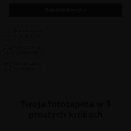
Dodaj do koszyka
PRODUKT POLSKI
I EKOLOGICZNY
POWYŻEJ 300 ZŁ
DOSTAWA GRATIS
CZAS REALIZACJI
2-4 DNI ROBOCZE
Twoja fototapeta w 3
prostych krokach