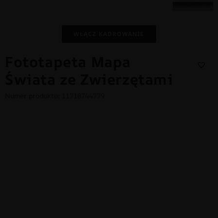
WŁĄCZ KADROWANIE
Fototapeta Mapa
Świata ze Zwierzętami
Numer produktu: 11718744779