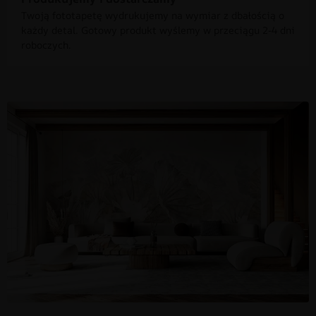
Twoją fototapetę wydrukujemy na wymiar z dbałością o
każdy detal. Gotowy produkt wyślemy w przeciągu 2-4 dni
roboczych.