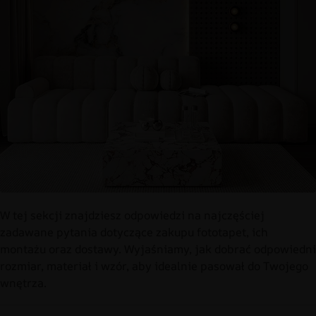
W tej sekcji znajdziesz odpowiedzi na najczęściej
zadawane pytania dotyczące zakupu fototapet, ich
montażu oraz dostawy. Wyjaśniamy, jak dobrać odpowiedni
rozmiar, materiał i wzór, aby idealnie pasował do Twojego
wnętrza.