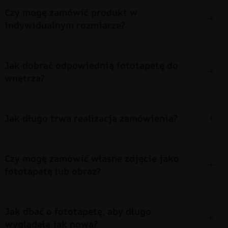
Czy mogę zamówić produkt w
indywidualnym rozmiarze?
Jak dobrać odpowiednią fototapetę do
wnętrza?
Jak długo trwa realizacja zamówienia?
Czy mogę zamówić własne zdjęcie jako
fototapetę lub obraz?
Jak dbać o fototapetę, aby długo
wyglądała jak nowa?