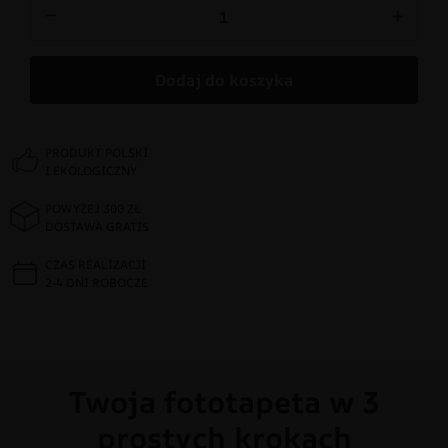
−
+
Dodaj do koszyka
PRODUKT POLSKI
I EKOLOGICZNY
POWYŻEJ 300 ZŁ
DOSTAWA GRATIS
CZAS REALIZACJI
2-4 DNI ROBOCZE
Twoja fototapeta w 3
prostych krokach