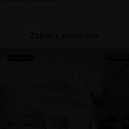
Zobacz polecane
PROMOCJA!
PROMOC