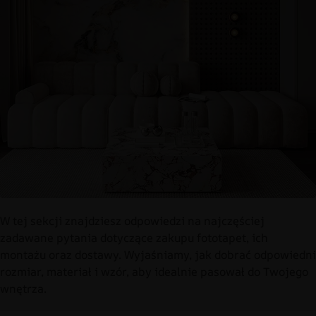
W tej sekcji znajdziesz odpowiedzi na najczęściej
zadawane pytania dotyczące zakupu fototapet, ich
montażu oraz dostawy. Wyjaśniamy, jak dobrać odpowiedni
rozmiar, materiał i wzór, aby idealnie pasował do Twojego
wnętrza.