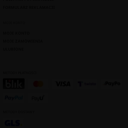
FORMULARZ REKLAMACJI
MOJE KONTO
MOJE KONTO
MOJE ZAMÓWIENIA
ULUBIONE
METODY PŁATNOŚCI
METODY DOSTAWY