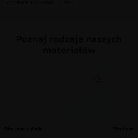
ODCIENIE RÓŻOWEGO
STYL
Poznaj rodzaje naszych
materiałów
Flizelinowa gładka
Flizelinow