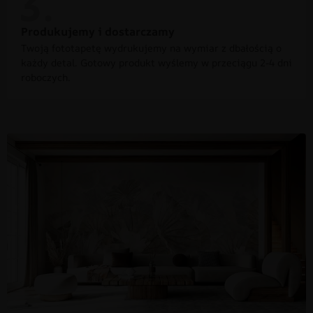
Produkujemy i dostarczamy
Twoją fototapetę wydrukujemy na wymiar z dbałością o
każdy detal. Gotowy produkt wyślemy w przeciągu 2-4 dni
roboczych.