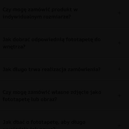
Czy mogę zamówić produkt w
indywidualnym rozmiarze?
Jak dobrać odpowiednią fototapetę do
wnętrza?
Jak długo trwa realizacja zamówienia?
Czy mogę zamówić własne zdjęcie jako
fototapetę lub obraz?
Jak dbać o fototapetę, aby długo
wyglądała jak nowa?