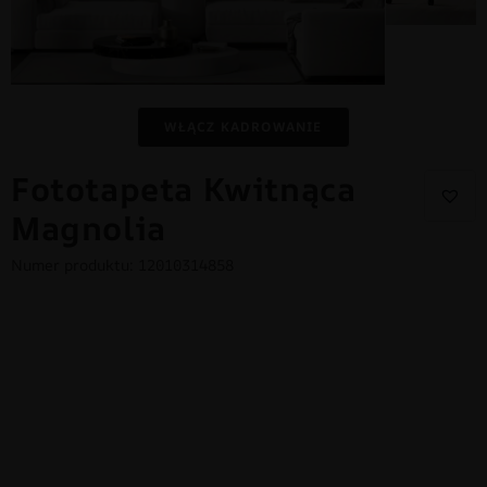
WŁĄCZ KADROWANIE
Fototapeta Kwitnąca
Magnolia
Numer produktu: 12010314858