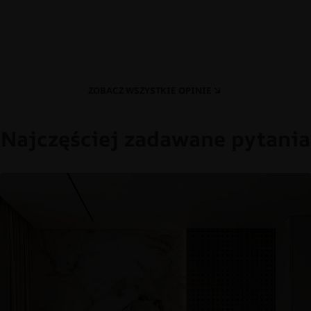
ZOBACZ WSZYSTKIE OPINIE
Najczęściej zadawane pytania