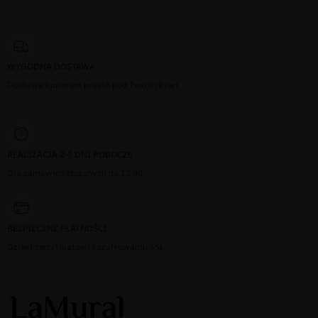
WYGODNA DOSTAWA
Dostawa kurierem prosto pod Twoje drzwi
REALIZACJA 2-3 DNI ROBOCZE
Dla zamówień złożonych do 12:00
BEZPIECZNE PŁATNOŚCI
Dzięki certyfikatowi i szyfrowaniu SSL