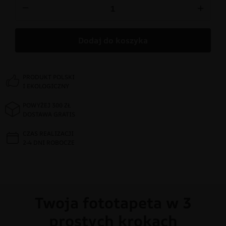
−
+
Dodaj do koszyka
PRODUKT POLSKI
I EKOLOGICZNY
POWYŻEJ 300 ZŁ
DOSTAWA GRATIS
CZAS REALIZACJI
2-4 DNI ROBOCZE
Twoja fototapeta w 3
prostych krokach