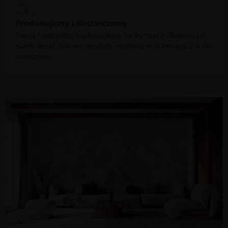
Produkujemy i dostarczamy
Twoją fototapetę wydrukujemy na wymiar z dbałością o
każdy detal. Gotowy produkt wyślemy w przeciągu 2-4 dni
roboczych.