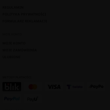
REGULAMIN
POLITYKA PRYWATNOŚCI
FORMULARZ REKLAMACJI
MOJE KONTO
MOJE KONTO
MOJE ZAMÓWIENIA
ULUBIONE
METODY PŁATNOŚCI