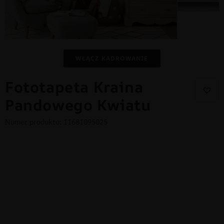
WŁĄCZ KADROWANIE
Fototapeta Kraina
Pandowego Kwiatu
Numer produktu: 11681095025