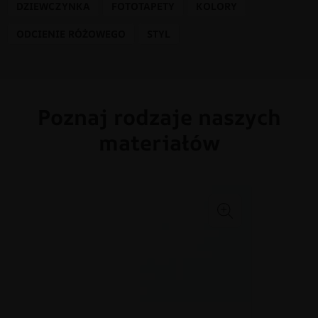
DZIEWCZYNKA
FOTOTAPETY
KOLORY
ODCIENIE RÓŻOWEGO
STYL
Poznaj rodzaje naszych
materiałów