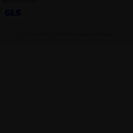
METODY DOSTAWY
© 2026 LaMural | Wszelkie prawa zastrzeżone