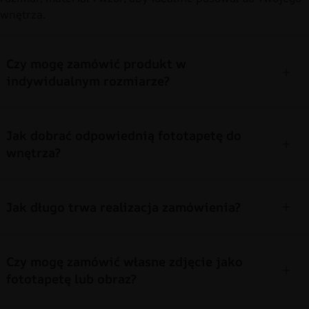
wnętrza.
Czy mogę zamówić produkt w
indywidualnym rozmiarze?
Jak dobrać odpowiednią fototapetę do
wnętrza?
Jak długo trwa realizacja zamówienia?
Czy mogę zamówić własne zdjęcie jako
fototapetę lub obraz?